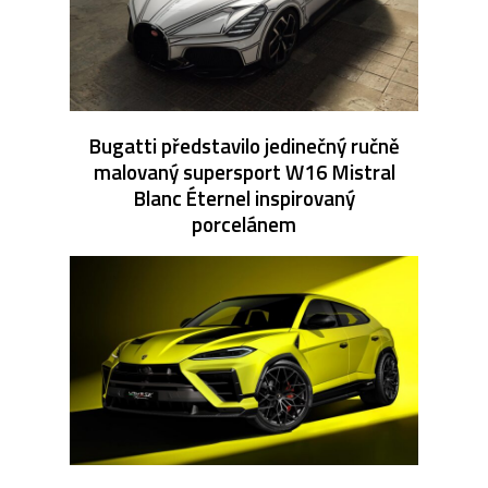
Bugatti představilo jedinečný ručně
malovaný supersport W16 Mistral
Blanc Éternel inspirovaný
porcelánem