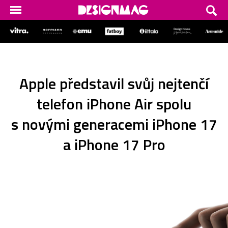
Apple představil svůj nejtenčí
telefon iPhone Air spolu
s novými generacemi iPhone 17
a iPhone 17 Pro