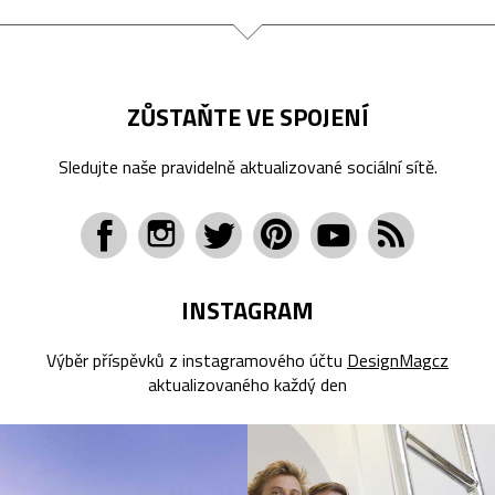
ZŮSTAŇTE VE SPOJENÍ
Sledujte naše pravidelně aktualizované sociální sítě.
INSTAGRAM
Výběr příspěvků z instagramového účtu
DesignMagcz
aktualizovaného každý den