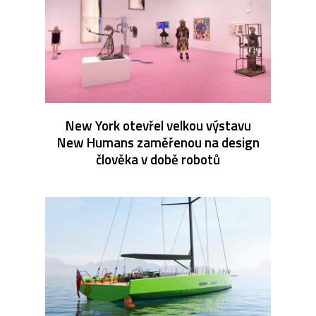
New York otevřel velkou výstavu
New Humans zaměřenou na design
člověka v době robotů