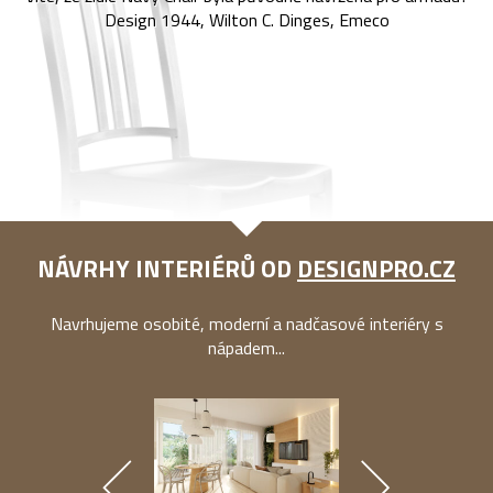
Design 1944, Wilton C. Dinges, Emeco
NÁVRHY INTERIÉRŮ OD
DESIGNPRO.CZ
Navrhujeme osobité, moderní a nadčasové interiéry s
nápadem...