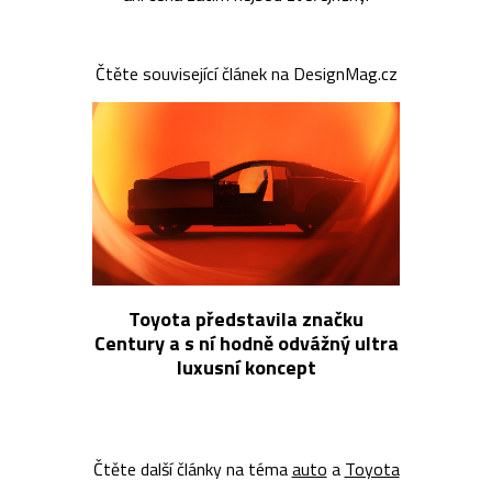
Čtěte související článek na DesignMag.cz
Toyota představila značku
Century a s ní hodně odvážný ultra
luxusní koncept
Čtěte další články na téma
auto
a
Toyota