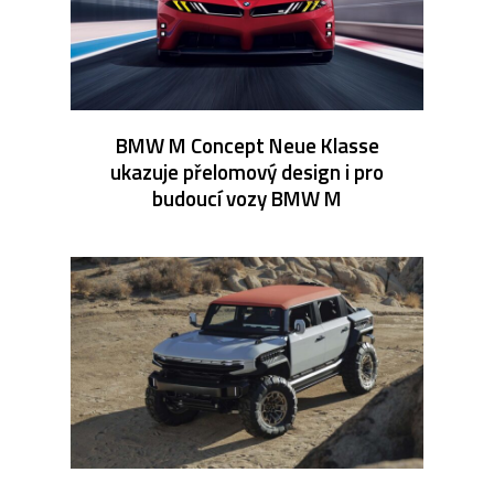
BMW M Concept Neue Klasse
ukazuje přelomový design i pro
budoucí vozy BMW M