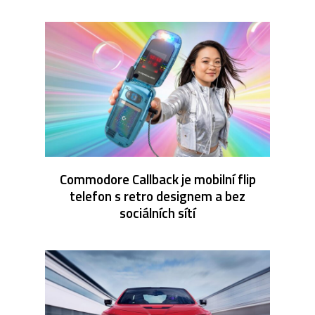
Commodore Callback je mobilní flip
telefon s retro designem a bez
sociálních sítí