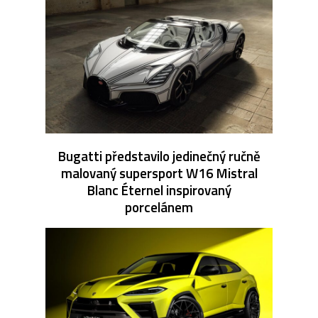
Bugatti představilo jedinečný ručně
malovaný supersport W16 Mistral
Blanc Éternel inspirovaný
porcelánem