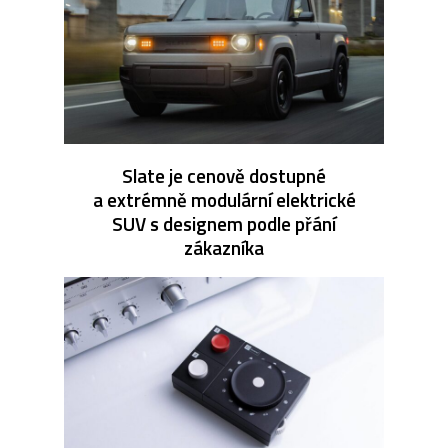
Slate je cenově dostupné
a extrémně modulární elektrické
SUV s designem podle přání
zákazníka