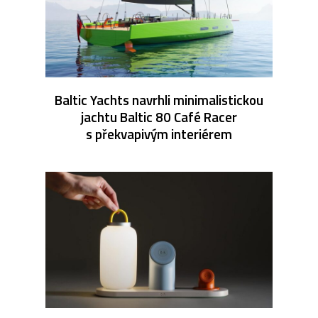
Baltic Yachts navrhli minimalistickou
jachtu Baltic 80 Café Racer
s překvapivým interiérem