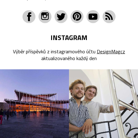
INSTAGRAM
Výběr příspěvků z instagramového účtu
DesignMagcz
aktualizovaného každý den