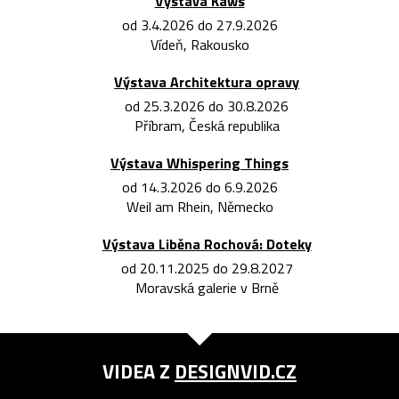
Výstava Kaws
od 3.4.2026 do 27.9.2026
Vídeň, Rakousko
Výstava Architektura opravy
od 25.3.2026 do 30.8.2026
Příbram, Česká republika
Výstava Whispering Things
od 14.3.2026 do 6.9.2026
Weil am Rhein, Německo
Výstava Liběna Rochová: Doteky
od 20.11.2025 do 29.8.2027
Moravská galerie v Brně
VIDEA Z
DESIGNVID.CZ