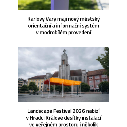
Karlovy Vary mají nový městský
orientační a informační systém
v modrobílém provedení
Landscape Festival 2026 nabízí
v Hradci Králové desítky instalací
ve veřejném prostoru i několik