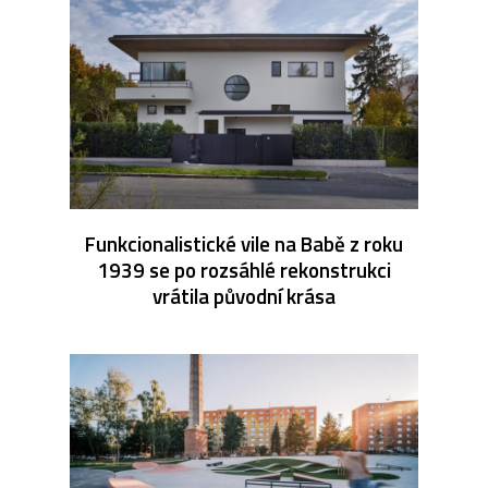
Funkcionalistické vile na Babě z roku
1939 se po rozsáhlé rekonstrukci
vrátila původní krása