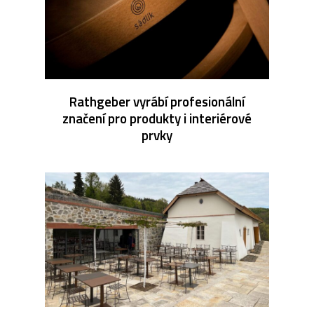
Rathgeber vyrábí profesionální
značení pro produkty i interiérové
prvky