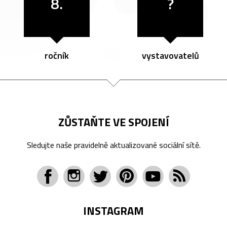
8.
?
ročník
vystavovatelů
ZŮSTAŇTE VE SPOJENÍ
Sledujte naše pravidelně aktualizované sociální sítě.
INSTAGRAM