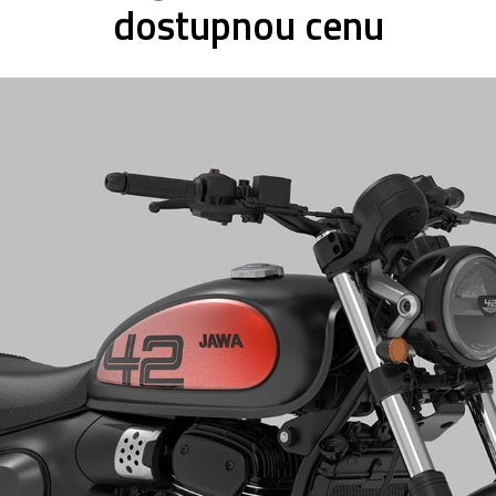
dostupnou cenu