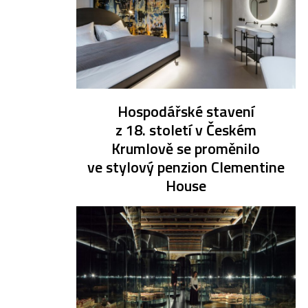
Hospodářské stavení
z 18. století v Českém
Krumlově se proměnilo
ve stylový penzion Clementine
House