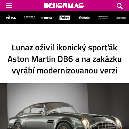
Lunaz oživil ikonický sporťák
Aston Martin DB6 a na zakázku
vyrábí modernizovanou verzi