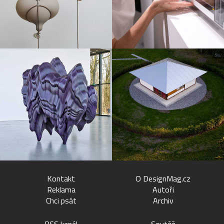
Kontakt
O DesignMag.cz
Reklama
Autoři
Chci psát
Archiv