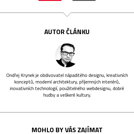
AUTOR ČLÁNKU
Ondřej Krynek je obdivovatel nápaditého designu, kreativních
konceptů, moderní architektury, příjemných interiérů,
inovativních technologií, použitelného webdesignu, dobré
hudby a veškeré kultury.
MOHLO BY VÁS ZAJÍMAT