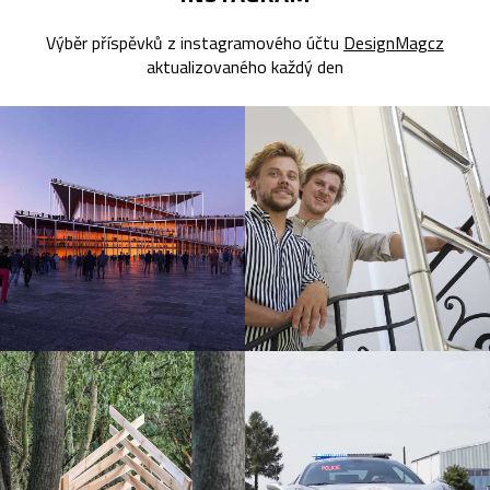
Výběr příspěvků z instagramového účtu
DesignMagcz
aktualizovaného každý den