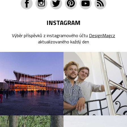
INSTAGRAM
Výběr příspěvků z instagramového účtu
DesignMagcz
aktualizovaného každý den