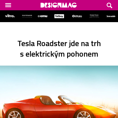
Tesla Roadster jde na trh
s elektrickým pohonem