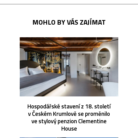
MOHLO BY VÁS ZAJÍMAT
Hospodářské stavení z 18. století
v Českém Krumlově se proměnilo
ve stylový penzion Clementine
House