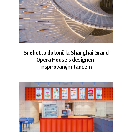
Snøhetta dokončila Shanghai Grand
Opera House s designem
inspirovaným tancem