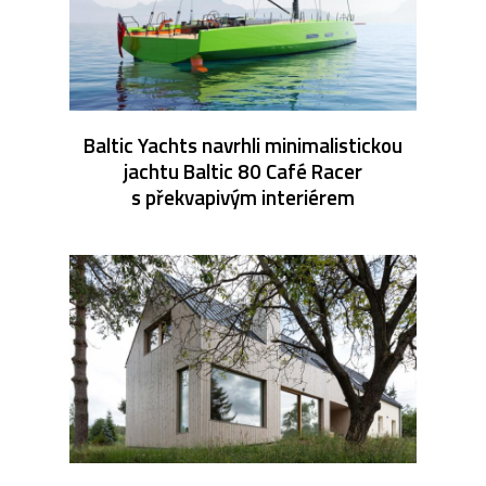
Baltic Yachts navrhli minimalistickou
jachtu Baltic 80 Café Racer
s překvapivým interiérem