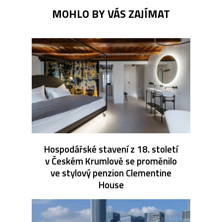
MOHLO BY VÁS ZAJÍMAT
Hospodářské stavení z 18. století
v Českém Krumlově se proměnilo
ve stylový penzion Clementine
House