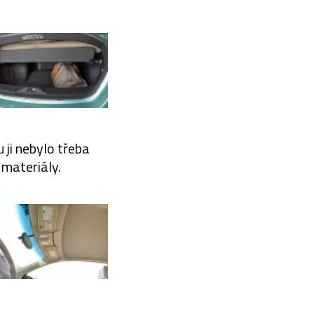
ji nebylo třeba
 materiály.