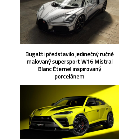
Bugatti představilo jedinečný ručně
malovaný supersport W16 Mistral
Blanc Éternel inspirovaný
porcelánem