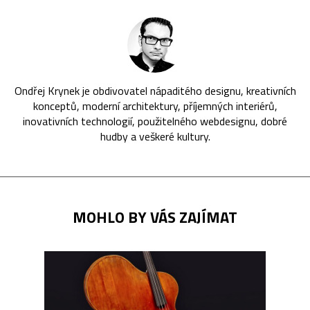
Ondřej Krynek je obdivovatel nápaditého designu, kreativních
konceptů, moderní architektury, příjemných interiérů,
inovativních technologií, použitelného webdesignu, dobré
hudby a veškeré kultury.
MOHLO BY VÁS ZAJÍMAT