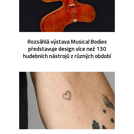
Rozsáhlá výstava Musical Bodies
představuje design více než 130
hudebních nástrojů z různých období