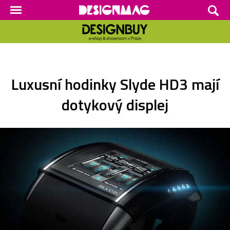
Luxusní hodinky Slyde HD3 mají
dotykový displej