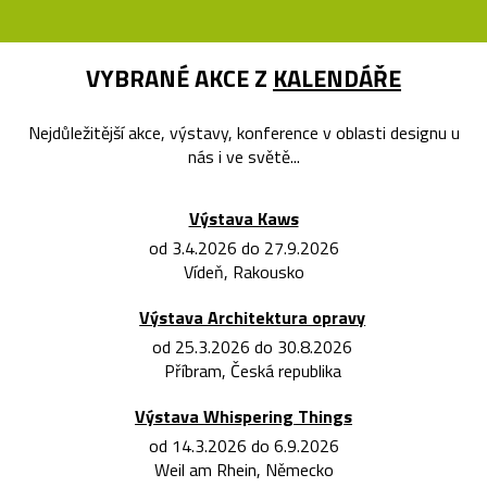
VYBRANÉ AKCE Z
KALENDÁŘE
Nejdůležitější akce, výstavy, konference v oblasti designu u
nás i ve světě...
Výstava Kaws
od 3.4.2026 do 27.9.2026
Vídeň, Rakousko
Výstava Architektura opravy
od 25.3.2026 do 30.8.2026
Příbram, Česká republika
Výstava Whispering Things
od 14.3.2026 do 6.9.2026
Weil am Rhein, Německo