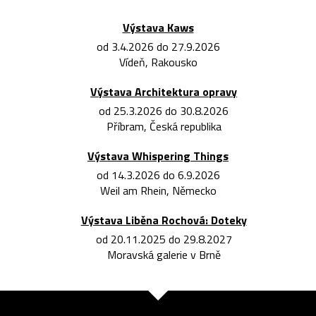
Výstava Kaws
od 3.4.2026 do 27.9.2026
Vídeň, Rakousko
Výstava Architektura opravy
od 25.3.2026 do 30.8.2026
Příbram, Česká republika
Výstava Whispering Things
od 14.3.2026 do 6.9.2026
Weil am Rhein, Německo
Výstava Liběna Rochová: Doteky
od 20.11.2025 do 29.8.2027
Moravská galerie v Brně