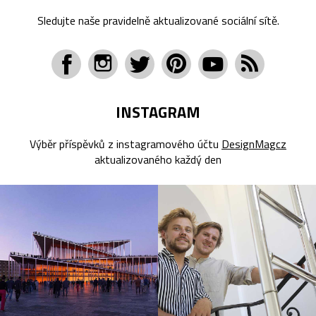
Sledujte naše pravidelně aktualizované sociální sítě.
INSTAGRAM
Výběr příspěvků z instagramového účtu
DesignMagcz
aktualizovaného každý den