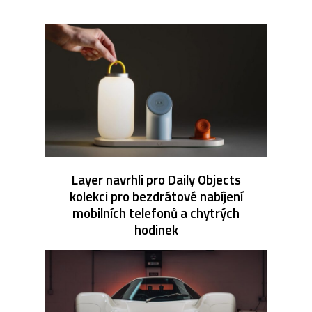
Layer navrhli pro Daily Objects
kolekci pro bezdrátové nabíjení
mobilních telefonů a chytrých
hodinek