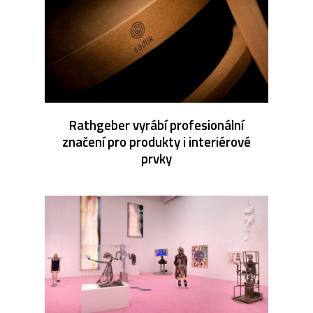
Rathgeber vyrábí profesionální
značení pro produkty i interiérové
prvky