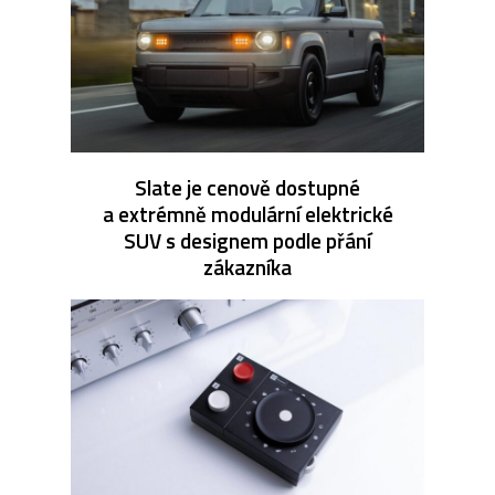
Slate je cenově dostupné
a extrémně modulární elektrické
SUV s designem podle přání
zákazníka