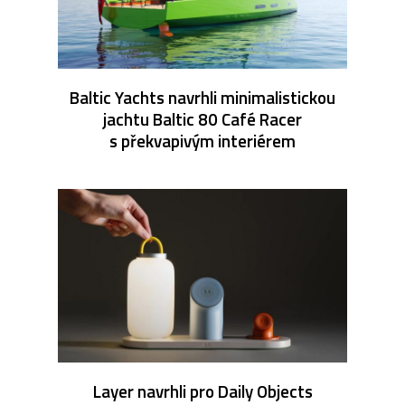
Baltic Yachts navrhli minimalistickou
jachtu Baltic 80 Café Racer
s překvapivým interiérem
Layer navrhli pro Daily Objects