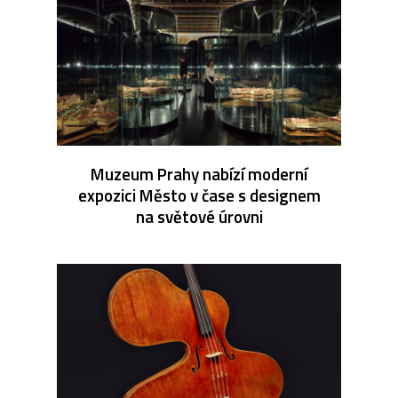
Muzeum Prahy nabízí moderní
expozici Město v čase s designem
na světové úrovni