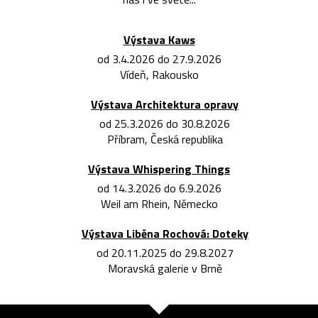
Výstava Kaws
od 3.4.2026 do 27.9.2026
Vídeň, Rakousko
Výstava Architektura opravy
od 25.3.2026 do 30.8.2026
Příbram, Česká republika
Výstava Whispering Things
od 14.3.2026 do 6.9.2026
Weil am Rhein, Německo
Výstava Liběna Rochová: Doteky
od 20.11.2025 do 29.8.2027
Moravská galerie v Brně