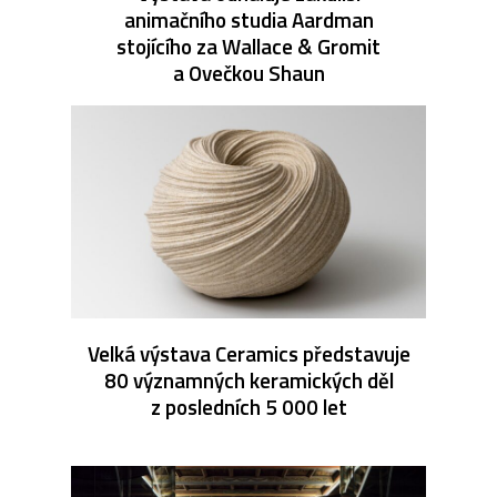
animačního studia Aardman
stojícího za Wallace & Gromit
a Ovečkou Shaun
Velká výstava Ceramics představuje
80 významných keramických děl
z posledních 5 000 let