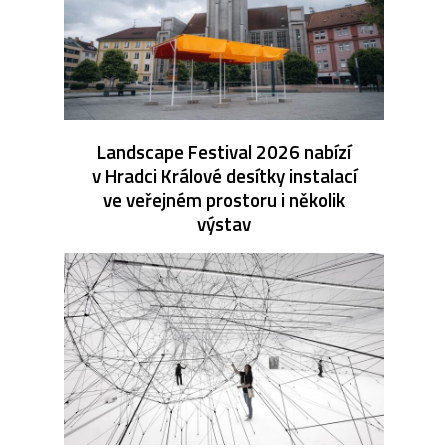
Landscape Festival 2026 nabízí
v Hradci Králové desítky instalací
ve veřejném prostoru i několik
výstav