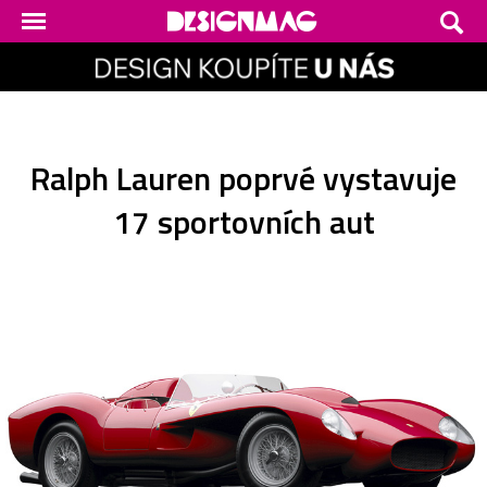
Ralph Lauren poprvé vystavuje
17 sportovních aut