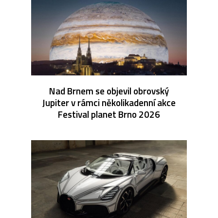
Nad Brnem se objevil obrovský
Jupiter v rámci několikadenní akce
Festival planet Brno 2026