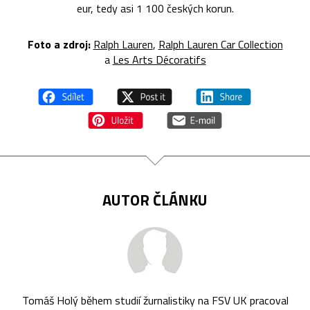
eur, tedy asi 1 100 českých korun.
Foto a zdroj:
Ralph Lauren
,
Ralph Lauren Car Collection
a
Les Arts Décoratifs
AUTOR ČLÁNKU
Tomáš Holý během studií žurnalistiky na FSV UK pracoval