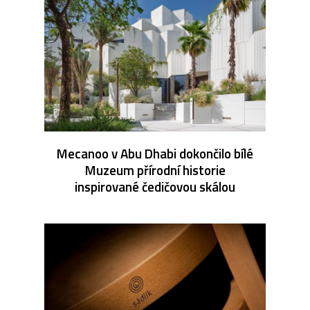
Mecanoo v Abu Dhabi dokončilo bílé
Muzeum přírodní historie
inspirované čedičovou skálou