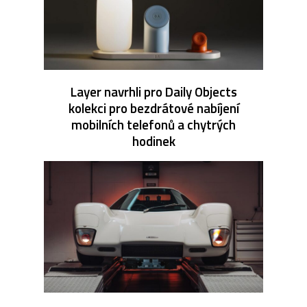
Layer navrhli pro Daily Objects
kolekci pro bezdrátové nabíjení
mobilních telefonů a chytrých
hodinek