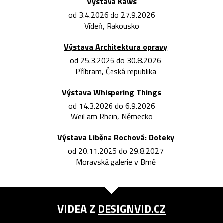
Výstava Kaws
od 3.4.2026 do 27.9.2026
Vídeň, Rakousko
Výstava Architektura opravy
od 25.3.2026 do 30.8.2026
Příbram, Česká republika
Výstava Whispering Things
od 14.3.2026 do 6.9.2026
Weil am Rhein, Německo
Výstava Liběna Rochová: Doteky
od 20.11.2025 do 29.8.2027
Moravská galerie v Brně
VIDEA Z
DESIGNVID.CZ