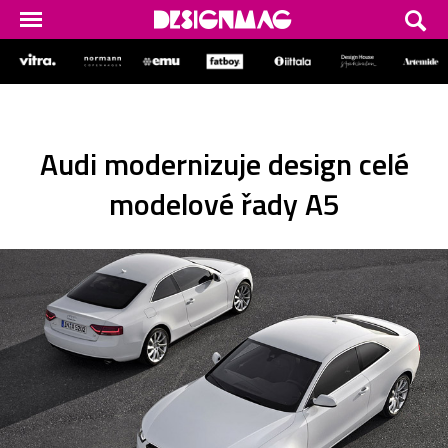
Audi modernizuje design celé
modelové řady A5