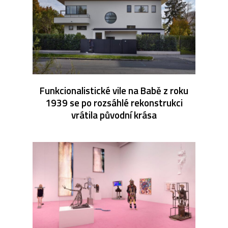
Funkcionalistické vile na Babě z roku
1939 se po rozsáhlé rekonstrukci
vrátila původní krása