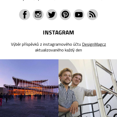
INSTAGRAM
Výběr příspěvků z instagramového účtu
DesignMagcz
aktualizovaného každý den