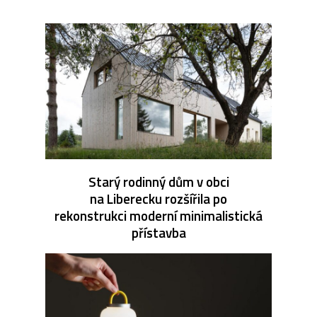
Starý rodinný dům v obci
na Liberecku rozšířila po
rekonstrukci moderní minimalistická
přístavba