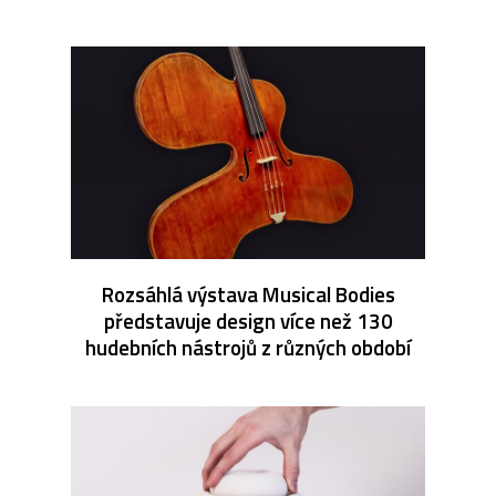
Rozsáhlá výstava Musical Bodies
představuje design více než 130
hudebních nástrojů z různých období