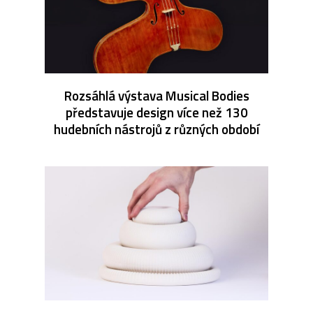
Rozsáhlá výstava Musical Bodies
představuje design více než 130
hudebních nástrojů z různých období