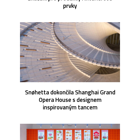
prvky
Snøhetta dokončila Shanghai Grand
Opera House s designem
inspirovaným tancem