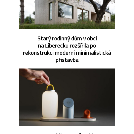
Starý rodinný dům v obci
na Liberecku rozšířila po
rekonstrukci moderní minimalistická
přístavba