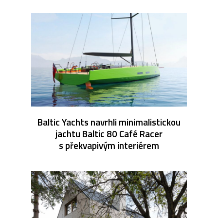
Baltic Yachts navrhli minimalistickou
jachtu Baltic 80 Café Racer
s překvapivým interiérem