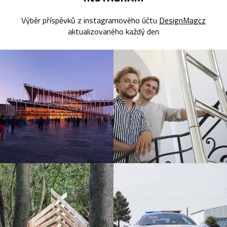
Výběr příspěvků z instagramového účtu
DesignMagcz
aktualizovaného každý den