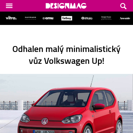
Odhalen malý minimalistický
vůz Volkswagen Up!