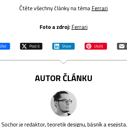
Čtěte všechny články na téma
Ferrari
Foto a zdroj:
Ferrari
AUTOR ČLÁNKU
 Sochor je redaktor, teoretik designu, básník a esejista