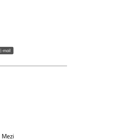
. Mezi