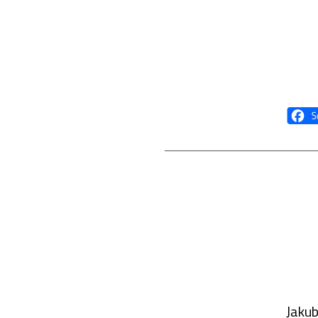
Jakub