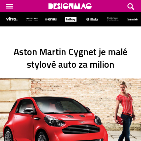
Aston Martin Cygnet je malé
stylové auto za milion