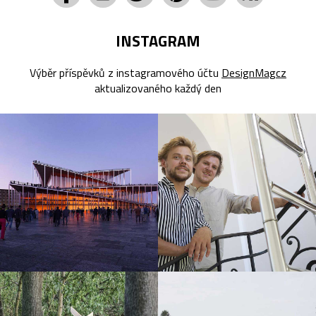
INSTAGRAM
Výběr příspěvků z instagramového účtu
DesignMagcz
aktualizovaného každý den