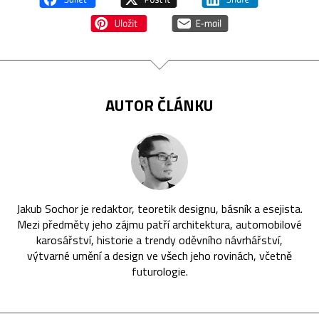
AUTOR ČLÁNKU
Jakub Sochor je redaktor, teoretik designu, básník a esejista.
Mezi předměty jeho zájmu patří architektura, automobilové
karosářství, historie a trendy oděvního návrhářství,
výtvarné umění a design ve všech jeho rovinách, včetně
futurologie.