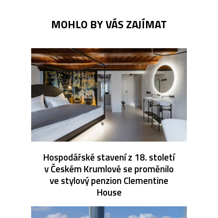
MOHLO BY VÁS ZAJÍMAT
Hospodářské stavení z 18. století
v Českém Krumlově se proměnilo
ve stylový penzion Clementine
House