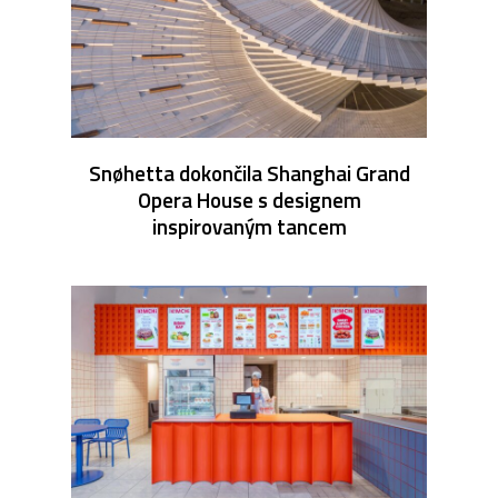
Snøhetta dokončila Shanghai Grand
Opera House s designem
inspirovaným tancem