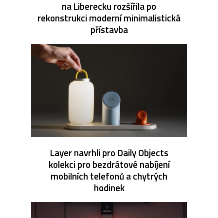
na Liberecku rozšířila po
rekonstrukci moderní minimalistická
přístavba
Layer navrhli pro Daily Objects
kolekci pro bezdrátové nabíjení
mobilních telefonů a chytrých
hodinek