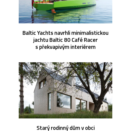
Baltic Yachts navrhli minimalistickou
jachtu Baltic 80 Café Racer
s překvapivým interiérem
Starý rodinný dům v obci