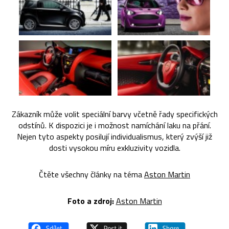
Zákazník může volit speciální barvy včetně řady specifických
odstínů. K dispozici je i možnost namíchání laku na přání.
Nejen tyto aspekty posilují individualismus, který zvýší již
dosti vysokou míru exkluzivity vozidla.
Čtěte všechny články na téma
Aston Martin
Foto a zdroj:
Aston Martin