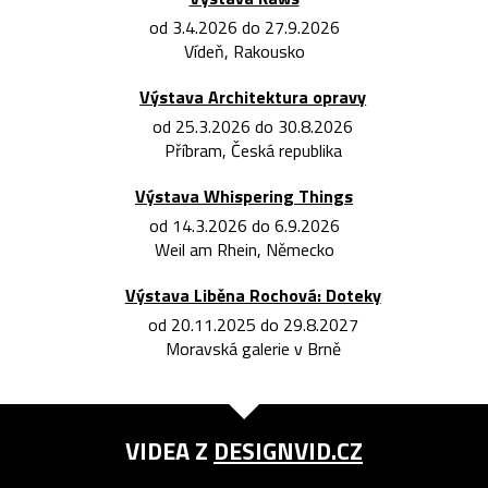
od 3.4.2026 do 27.9.2026
Vídeň, Rakousko
Výstava Architektura opravy
od 25.3.2026 do 30.8.2026
Příbram, Česká republika
Výstava Whispering Things
od 14.3.2026 do 6.9.2026
Weil am Rhein, Německo
Výstava Liběna Rochová: Doteky
od 20.11.2025 do 29.8.2027
Moravská galerie v Brně
VIDEA Z
DESIGNVID.CZ