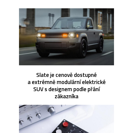
Slate je cenově dostupné
a extrémně modulární elektrické
SUV s designem podle přání
zákazníka