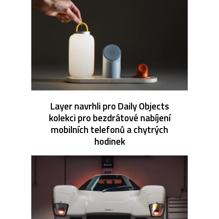
Layer navrhli pro Daily Objects
kolekci pro bezdrátové nabíjení
mobilních telefonů a chytrých
hodinek