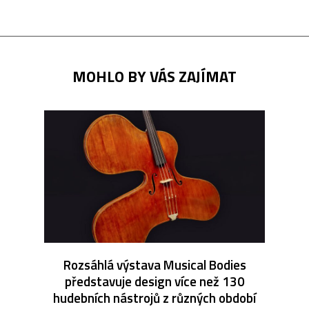
MOHLO BY VÁS ZAJÍMAT
Rozsáhlá výstava Musical Bodies
představuje design více než 130
hudebních nástrojů z různých období