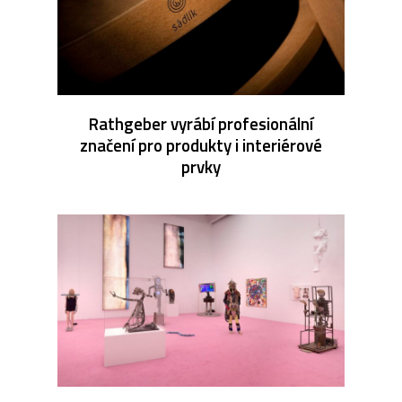
Rathgeber vyrábí profesionální
značení pro produkty i interiérové
prvky