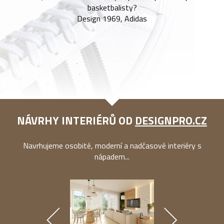
basketbalisty?
Design 1969, Adidas
NÁVRHY INTERIÉRŮ OD
DESIGNPRO.CZ
Navrhujeme osobité, moderní a nadčasové interiéry s
nápadem...