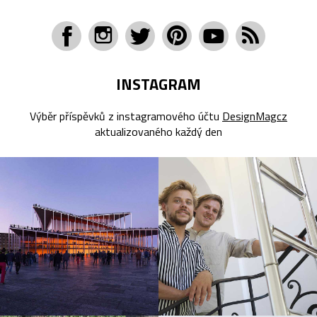
INSTAGRAM
Výběr příspěvků z instagramového účtu
DesignMagcz
aktualizovaného každý den