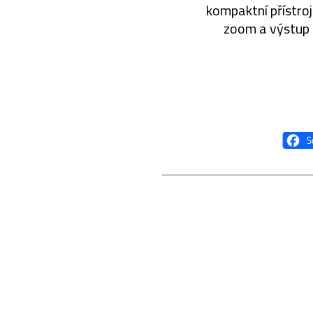
kompaktní přístroj
zoom a výstup 