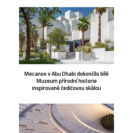
Mecanoo v Abu Dhabi dokončilo bílé
Muzeum přírodní historie
inspirované čedičovou skálou