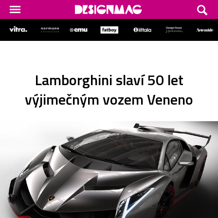
Lamborghini slaví 50 let
výjimečným vozem Veneno