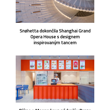
Snøhetta dokončila Shanghai Grand
Opera House s designem
inspirovaným tancem