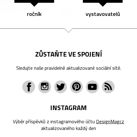
ročník
vystavovatelů
ZŮSTAŇTE VE SPOJENÍ
Sledujte naše pravidelně aktualizované sociální sítě.
INSTAGRAM
Výběr příspěvků z instagramového účtu
DesignMagcz
aktualizovaného každý den