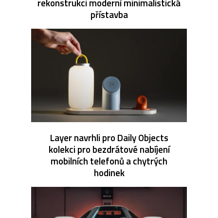
rekonstrukci moderní minimalistická
přístavba
Layer navrhli pro Daily Objects
kolekci pro bezdrátové nabíjení
mobilních telefonů a chytrých
hodinek