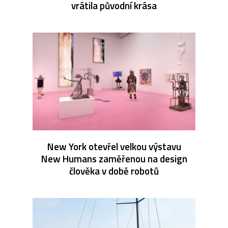
vrátila původní krása
New York otevřel velkou výstavu
New Humans zaměřenou na design
člověka v době robotů