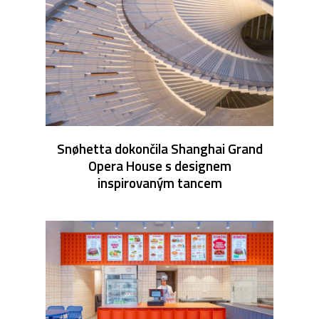
Snøhetta dokončila Shanghai Grand
Opera House s designem
inspirovaným tancem