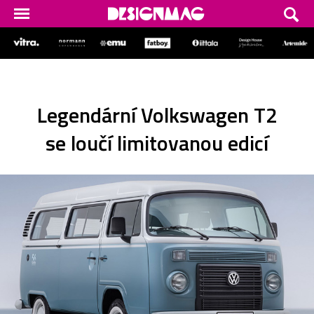
Legendární Volkswagen T2
se loučí limitovanou edicí