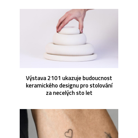
Výstava 2101 ukazuje budoucnost
keramického designu pro stolování
za necelých sto let