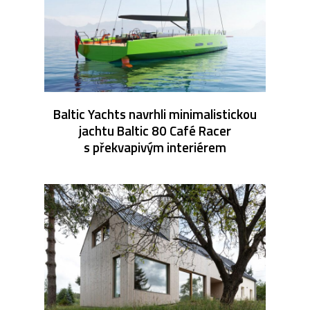
Baltic Yachts navrhli minimalistickou
jachtu Baltic 80 Café Racer
s překvapivým interiérem