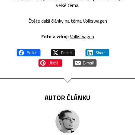
velké téma.
Čtěte další články na téma
Volkswagen
Foto a zdroj:
Volkswagen
AUTOR ČLÁNKU