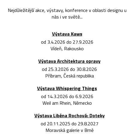
Nejdůležitější akce, výstavy, konference v oblasti designu u
nás i ve světě...
Výstava Kaws
od 3.4.2026 do 27.9.2026
Vídeň, Rakousko
Výstava Architektura opravy
od 25.3.2026 do 30.8.2026
Příbram, Česká republika
Výstava Whispering Things
od 14.3.2026 do 6.9.2026
Weil am Rhein, Německo
Výstava Liběna Rochová: Doteky
od 20.11.2025 do 29.8.2027
Moravská galerie v Brně