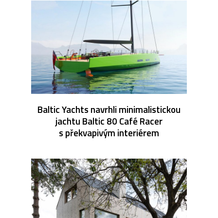
Baltic Yachts navrhli minimalistickou
jachtu Baltic 80 Café Racer
s překvapivým interiérem