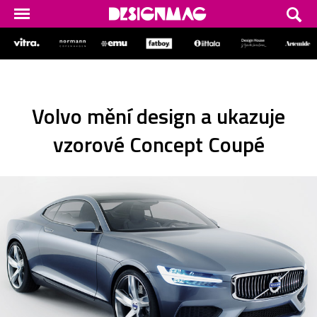
Volvo mění design a ukazuje
vzorové Concept Coupé