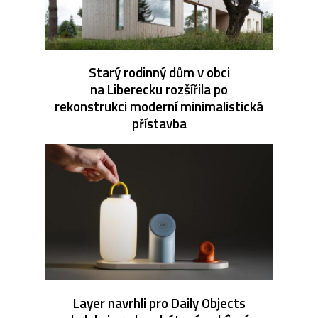
Starý rodinný dům v obci
na Liberecku rozšířila po
rekonstrukci moderní minimalistická
přístavba
Layer navrhli pro Daily Objects