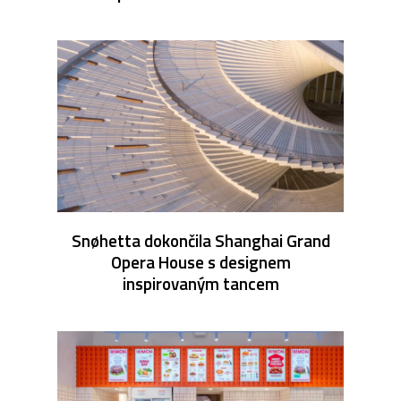
Snøhetta dokončila Shanghai Grand
Opera House s designem
inspirovaným tancem