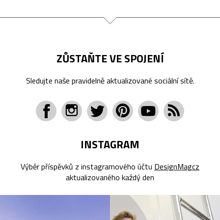
ZŮSTAŇTE VE SPOJENÍ
Sledujte naše pravidelně aktualizované sociální sítě.
INSTAGRAM
Výběr příspěvků z instagramového účtu
DesignMagcz
aktualizovaného každý den