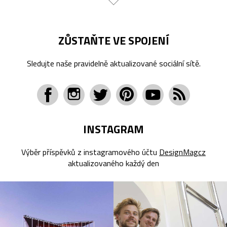
ZŮSTAŇTE VE SPOJENÍ
Sledujte naše pravidelně aktualizované sociální sítě.
INSTAGRAM
Výběr příspěvků z instagramového účtu
DesignMagcz
aktualizovaného každý den