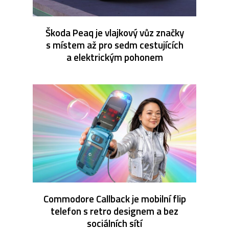
Škoda Peaq je vlajkový vůz značky
s místem až pro sedm cestujících
a elektrickým pohonem
Commodore Callback je mobilní flip
telefon s retro designem a bez
sociálních sítí