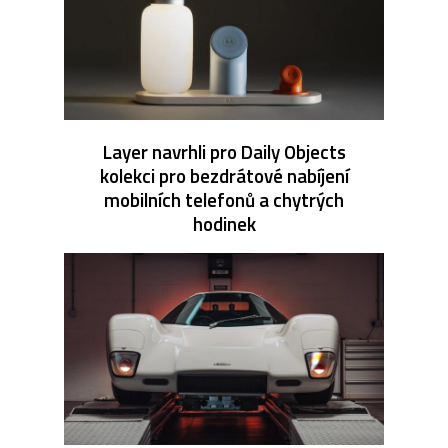
Layer navrhli pro Daily Objects
kolekci pro bezdrátové nabíjení
mobilních telefonů a chytrých
hodinek