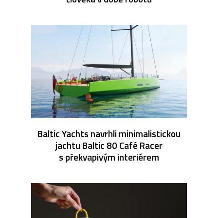
Baltic Yachts navrhli minimalistickou
jachtu Baltic 80 Café Racer
s překvapivým interiérem