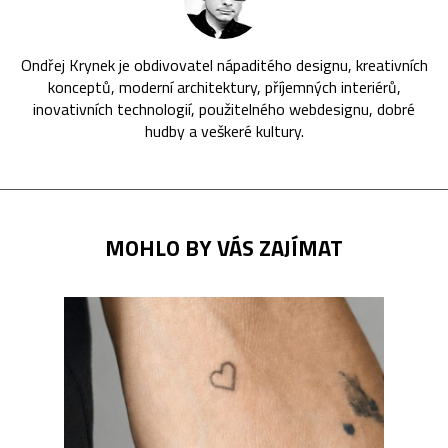
Ondřej Krynek je obdivovatel nápaditého designu, kreativních
konceptů, moderní architektury, příjemných interiérů,
inovativních technologií, použitelného webdesignu, dobré
hudby a veškeré kultury.
MOHLO BY VÁS ZAJÍMAT