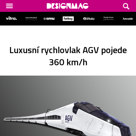
Luxusní rychlovlak AGV pojede
360 km/h