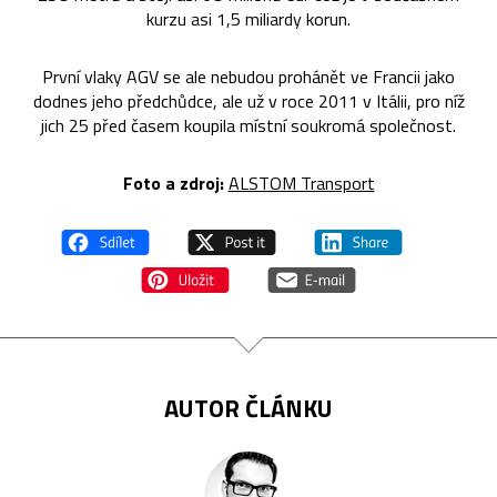
kurzu asi 1,5 miliardy korun.
První vlaky AGV se ale nebudou prohánět ve Francii jako
dodnes jeho předchůdce, ale už v roce 2011 v Itálii, pro níž
jich 25 před časem koupila místní soukromá společnost.
Foto a zdroj:
ALSTOM Transport
AUTOR ČLÁNKU