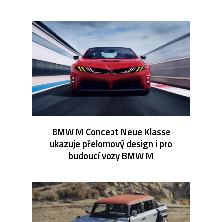
BMW M Concept Neue Klasse
ukazuje přelomový design i pro
budoucí vozy BMW M