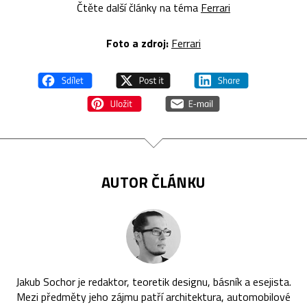
Čtěte další články na téma
Ferrari
Foto a zdroj:
Ferrari
AUTOR ČLÁNKU
Jakub Sochor je redaktor, teoretik designu, básník a esejista.
Mezi předměty jeho zájmu patří architektura, automobilové