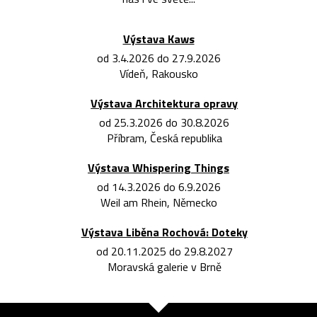
Výstava Kaws
od 3.4.2026 do 27.9.2026
Vídeň, Rakousko
Výstava Architektura opravy
od 25.3.2026 do 30.8.2026
Příbram, Česká republika
Výstava Whispering Things
od 14.3.2026 do 6.9.2026
Weil am Rhein, Německo
Výstava Liběna Rochová: Doteky
od 20.11.2025 do 29.8.2027
Moravská galerie v Brně