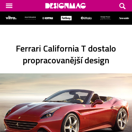
Ferrari California T dostalo
propracovanější design