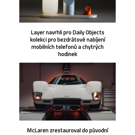
Layer navrhli pro Daily Objects
kolekci pro bezdrátové nabíjení
mobilních telefonů a chytrých
hodinek
McLaren zrestauroval do původní