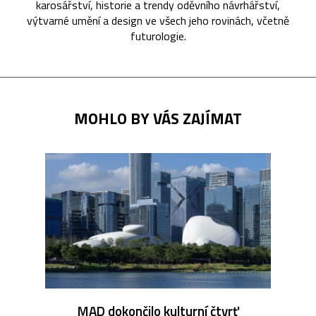
karosářství, historie a trendy oděvního návrhářství,
výtvarné umění a design ve všech jeho rovinách, včetně
futurologie.
MOHLO BY VÁS ZAJÍMAT
MAD dokončilo kulturní čtvrť