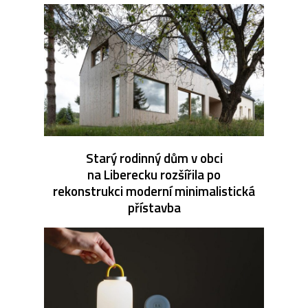
Starý rodinný dům v obci
na Liberecku rozšířila po
rekonstrukci moderní minimalistická
přístavba