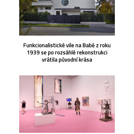
Funkcionalistické vile na Babě z roku
1939 se po rozsáhlé rekonstrukci
vrátila původní krása