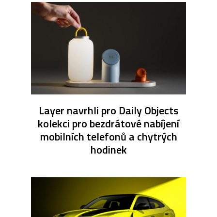
Layer navrhli pro Daily Objects
kolekci pro bezdrátové nabíjení
mobilních telefonů a chytrých
hodinek