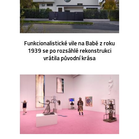
Funkcionalistické vile na Babě z roku
1939 se po rozsáhlé rekonstrukci
vrátila původní krása