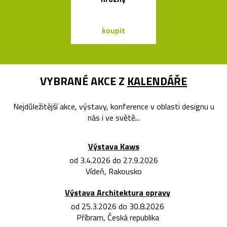
koupit
koupit
VYBRANÉ AKCE Z
KALENDÁŘE
Nejdůležitější akce, výstavy, konference v oblasti designu u
nás i ve světě...
Výstava Kaws
od 3.4.2026 do 27.9.2026
Vídeň, Rakousko
Výstava Architektura opravy
od 25.3.2026 do 30.8.2026
Příbram, Česká republika