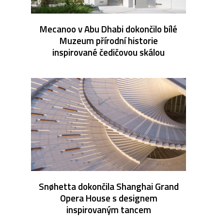
Mecanoo v Abu Dhabi dokončilo bílé
Muzeum přírodní historie
inspirované čedičovou skálou
Snøhetta dokončila Shanghai Grand
Opera House s designem
inspirovaným tancem