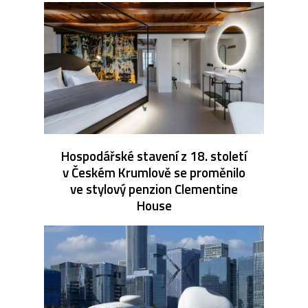
Hospodářské stavení z 18. století
v Českém Krumlově se proměnilo
ve stylový penzion Clementine
House