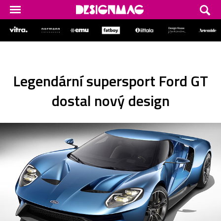
Legendární supersport Ford GT
dostal nový design