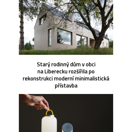
Starý rodinný dům v obci
na Liberecku rozšířila po
rekonstrukci moderní minimalistická
přístavba