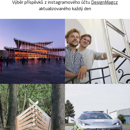
Výběr příspěvků z instagramového účtu
DesignMagcz
aktualizovaného každý den