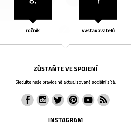
8.
?
ročník
vystavovatelů
ZŮSTAŇTE VE SPOJENÍ
Sledujte naše pravidelně aktualizované sociální sítě.
INSTAGRAM