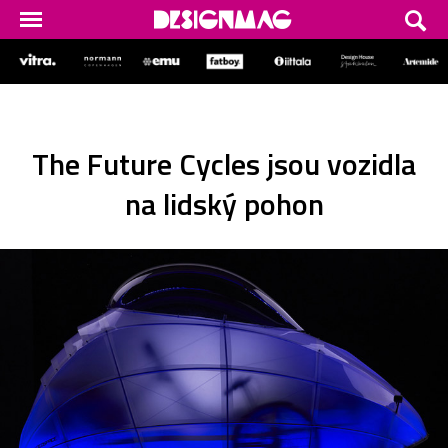
The Future Cycles jsou vozidla
na lidský pohon