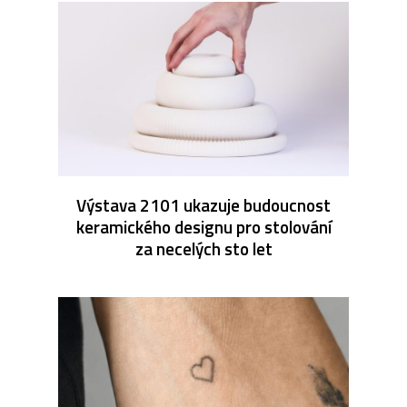
Výstava 2101 ukazuje budoucnost
keramického designu pro stolování
za necelých sto let