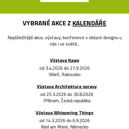
VYBRANÉ AKCE Z
KALENDÁŘE
Nejdůležitější akce, výstavy, konference v oblasti designu u
nás i ve světě...
Výstava Kaws
od 3.4.2026 do 27.9.2026
Vídeň, Rakousko
Výstava Architektura opravy
od 25.3.2026 do 30.8.2026
Příbram, Česká republika
Výstava Whispering Things
od 14.3.2026 do 6.9.2026
Weil am Rhein, Německo