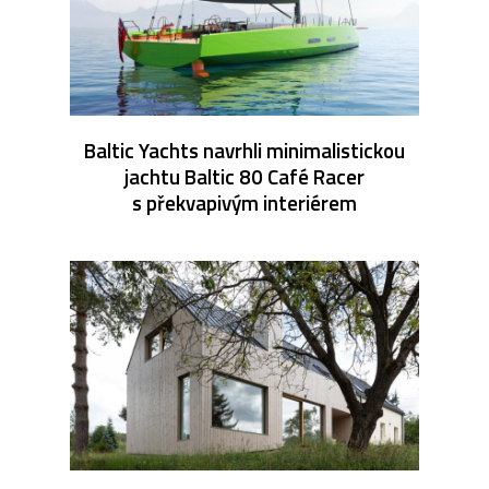
Baltic Yachts navrhli minimalistickou
jachtu Baltic 80 Café Racer
s překvapivým interiérem