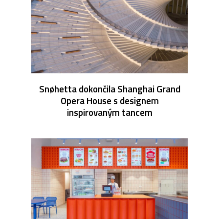
Snøhetta dokončila Shanghai Grand
Opera House s designem
inspirovaným tancem