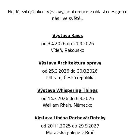
Nejdůležitější akce, výstavy, konference v oblasti designu u
nás i ve světě...
Výstava Kaws
od 3.4.2026 do 27.9.2026
Vídeň, Rakousko
Výstava Architektura opravy
od 25.3.2026 do 30.8.2026
Příbram, Česká republika
Výstava Whispering Things
od 14.3.2026 do 6.9.2026
Weil am Rhein, Německo
Výstava Liběna Rochová: Doteky
od 20.11.2025 do 29.8.2027
Moravská galerie v Brně