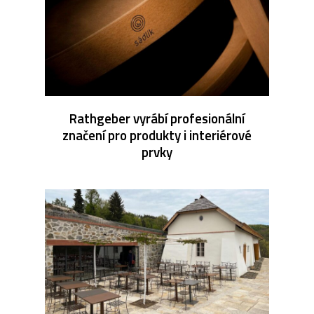
Rathgeber vyrábí profesionální
značení pro produkty i interiérové
prvky