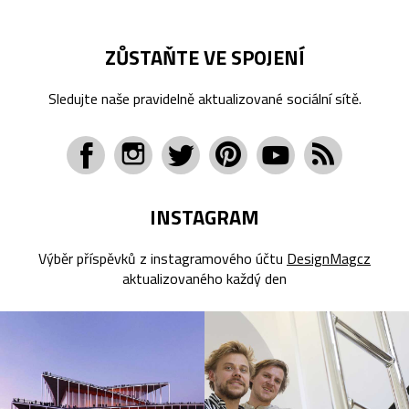
ZŮSTAŇTE VE SPOJENÍ
Sledujte naše pravidelně aktualizované sociální sítě.
INSTAGRAM
Výběr příspěvků z instagramového účtu
DesignMagcz
aktualizovaného každý den