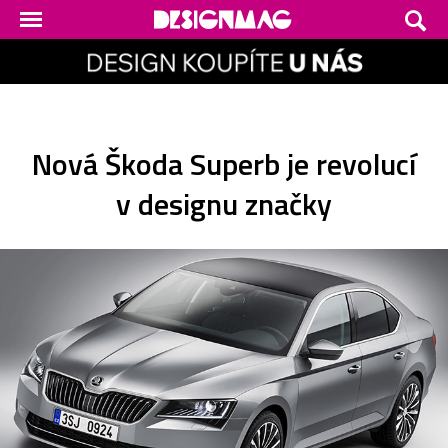
Nová Škoda Superb je revolucí
v designu značky