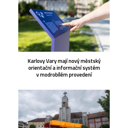
Karlovy Vary mají nový městský
orientační a informační systém
v modrobílém provedení