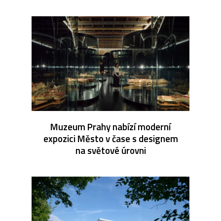
Muzeum Prahy nabízí moderní
expozici Město v čase s designem
na světové úrovni