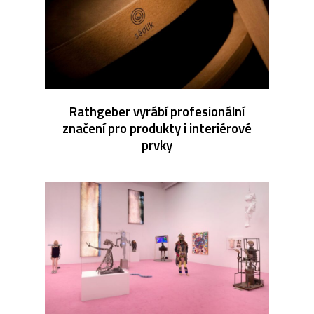
Rathgeber vyrábí profesionální
značení pro produkty i interiérové
prvky