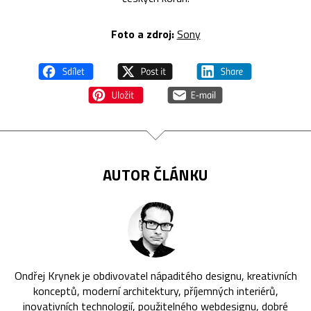
Foto a zdroj:
Sony
AUTOR ČLÁNKU
Ondřej Krynek je obdivovatel nápaditého designu, kreativních
konceptů, moderní architektury, příjemných interiérů,
inovativních technologií, použitelného webdesignu, dobré