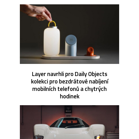
Layer navrhli pro Daily Objects
kolekci pro bezdrátové nabíjení
mobilních telefonů a chytrých
hodinek