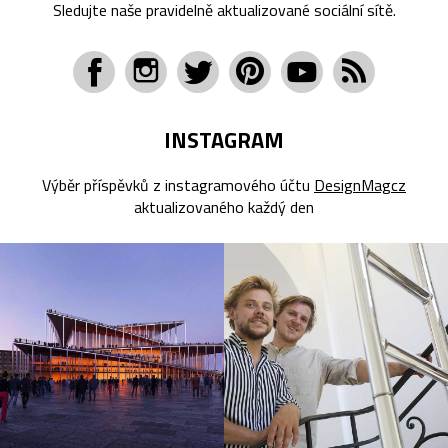
Sledujte naše pravidelně aktualizované sociální sítě.
INSTAGRAM
Výběr příspěvků z instagramového účtu
DesignMagcz
aktualizovaného každý den