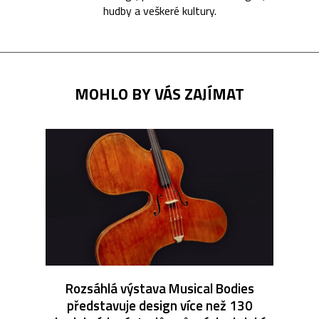
hudby a veškeré kultury.
MOHLO BY VÁS ZAJÍMAT
Rozsáhlá výstava Musical Bodies
představuje design více než 130