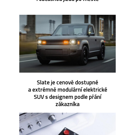
Slate je cenově dostupné
a extrémně modulární elektrické
SUV s designem podle přání
zákazníka