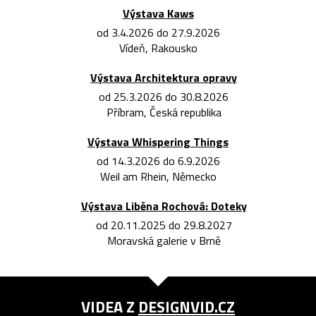
Výstava Kaws
od 3.4.2026 do 27.9.2026
Vídeň, Rakousko
Výstava Architektura opravy
od 25.3.2026 do 30.8.2026
Příbram, Česká republika
Výstava Whispering Things
od 14.3.2026 do 6.9.2026
Weil am Rhein, Německo
Výstava Liběna Rochová: Doteky
od 20.11.2025 do 29.8.2027
Moravská galerie v Brně
VIDEA Z
DESIGNVID.CZ