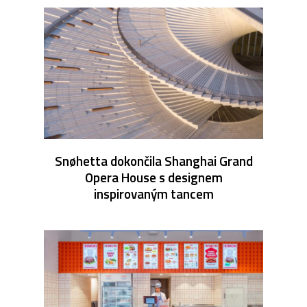
Snøhetta dokončila Shanghai Grand
Opera House s designem
inspirovaným tancem