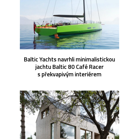
Baltic Yachts navrhli minimalistickou
jachtu Baltic 80 Café Racer
s překvapivým interiérem