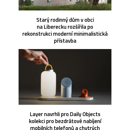
Starý rodinný dům v obci
na Liberecku rozšířila po
rekonstrukci moderní minimalistická
přístavba
Layer navrhli pro Daily Objects
kolekci pro bezdrátové nabíjení
mobilních telefonů a chytrých