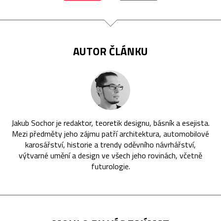
AUTOR ČLÁNKU
Jakub Sochor je redaktor, teoretik designu, básník a esejista.
Mezi předměty jeho zájmu patří architektura, automobilové
karosářství, historie a trendy oděvního návrhářství,
výtvarné umění a design ve všech jeho rovinách, včetně
futurologie.