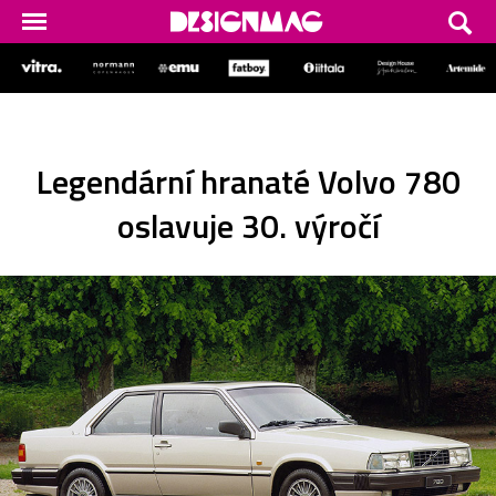
Legendární hranaté Volvo 780
oslavuje 30. výročí