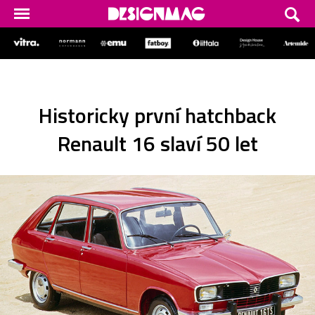
Historicky první hatchback
Renault 16 slaví 50 let