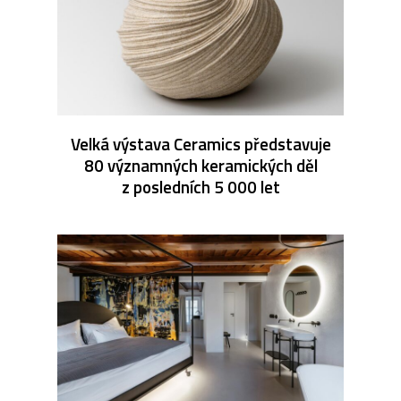
Velká výstava Ceramics představuje
80 významných keramických děl
z posledních 5 000 let