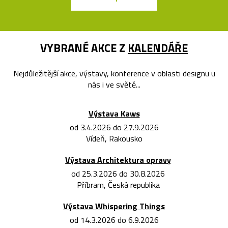
VYBRANÉ AKCE Z
KALENDÁŘE
Nejdůležitější akce, výstavy, konference v oblasti designu u
nás i ve světě...
Výstava Kaws
od 3.4.2026 do 27.9.2026
Vídeň, Rakousko
Výstava Architektura opravy
od 25.3.2026 do 30.8.2026
Příbram, Česká republika
Výstava Whispering Things
od 14.3.2026 do 6.9.2026