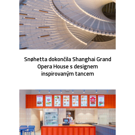
Snøhetta dokončila Shanghai Grand
Opera House s designem
inspirovaným tancem