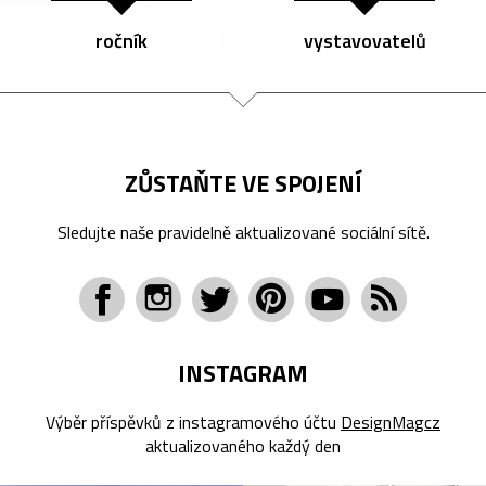
ročník
vystavovatelů
ZŮSTAŇTE VE SPOJENÍ
Sledujte naše pravidelně aktualizované sociální sítě.
INSTAGRAM
Výběr příspěvků z instagramového účtu
DesignMagcz
aktualizovaného každý den