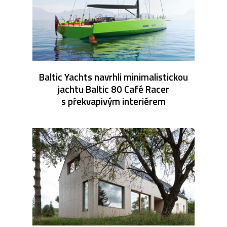
Baltic Yachts navrhli minimalistickou
jachtu Baltic 80 Café Racer
s překvapivým interiérem