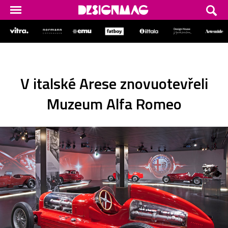
V italské Arese znovuotevřeli
Muzeum Alfa Romeo