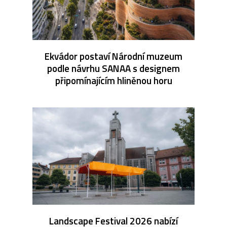
Ekvádor postaví Národní muzeum
podle návrhu SANAA s designem
připomínajícím hliněnou horu
Landscape Festival 2026 nabízí