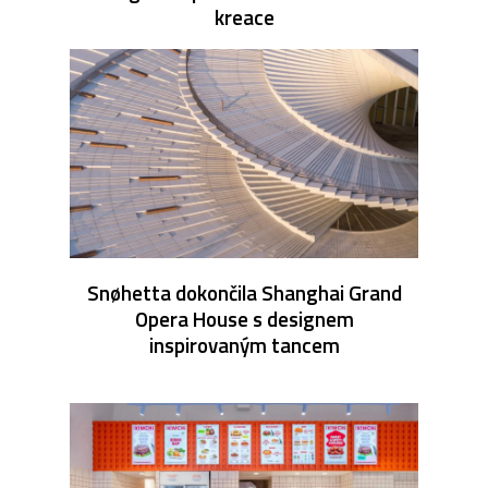
kreace
Snøhetta dokončila Shanghai Grand
Opera House s designem
inspirovaným tancem