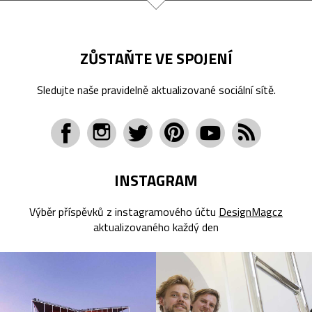
ZŮSTAŇTE VE SPOJENÍ
Sledujte naše pravidelně aktualizované sociální sítě.
INSTAGRAM
Výběr příspěvků z instagramového účtu
DesignMagcz
aktualizovaného každý den