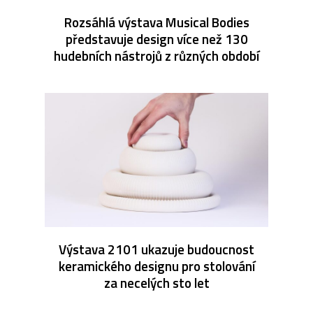
Rozsáhlá výstava Musical Bodies
představuje design více než 130
hudebních nástrojů z různých období
Výstava 2101 ukazuje budoucnost
keramického designu pro stolování
za necelých sto let