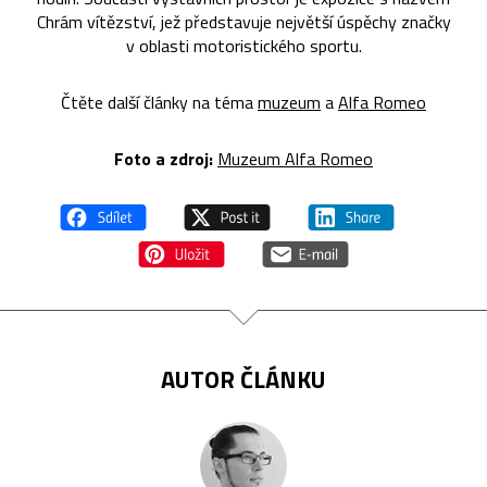
Chrám vítězství, jež představuje největší úspěchy značky
v oblasti motoristického sportu.
Čtěte další články na téma
muzeum
a
Alfa Romeo
Foto a zdroj:
Muzeum Alfa Romeo
AUTOR ČLÁNKU