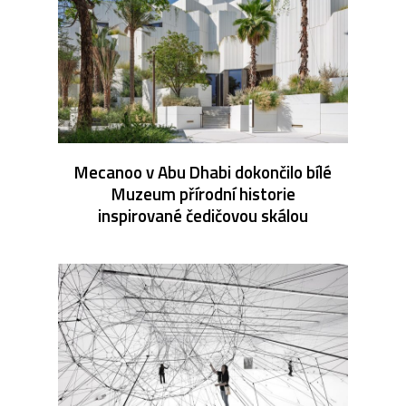
Mecanoo v Abu Dhabi dokončilo bílé
Muzeum přírodní historie
inspirované čedičovou skálou