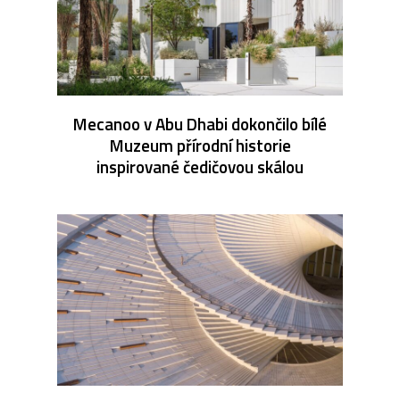
Mecanoo v Abu Dhabi dokončilo bílé
Muzeum přírodní historie
inspirované čedičovou skálou