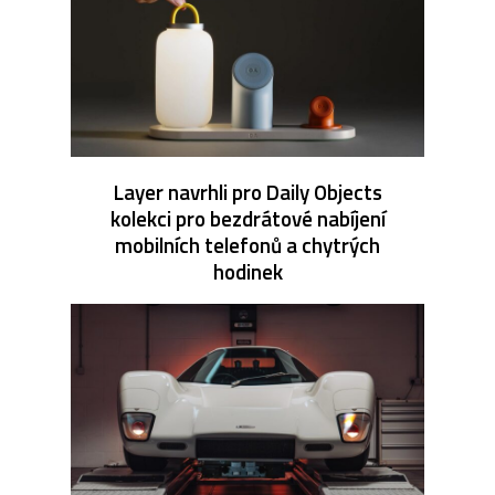
Layer navrhli pro Daily Objects
kolekci pro bezdrátové nabíjení
mobilních telefonů a chytrých
hodinek