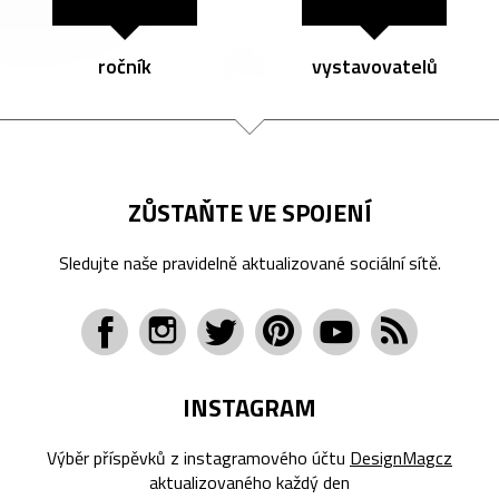
ročník
vystavovatelů
ZŮSTAŇTE VE SPOJENÍ
Sledujte naše pravidelně aktualizované sociální sítě.
INSTAGRAM
Výběr příspěvků z instagramového účtu
DesignMagcz
aktualizovaného každý den