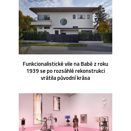
Funkcionalistické vile na Babě z roku
1939 se po rozsáhlé rekonstrukci
vrátila původní krása