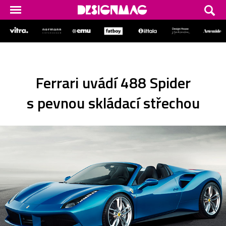
Ferrari uvádí 488 Spider
s pevnou skládací střechou