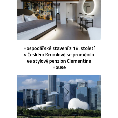
Hospodářské stavení z 18. století
v Českém Krumlově se proměnilo
ve stylový penzion Clementine
House