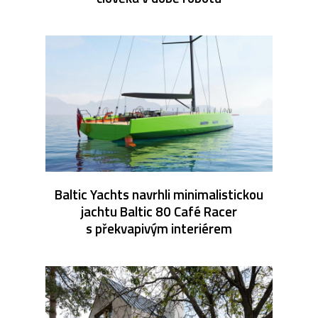
Baltic Yachts navrhli minimalistickou
jachtu Baltic 80 Café Racer
s překvapivým interiérem