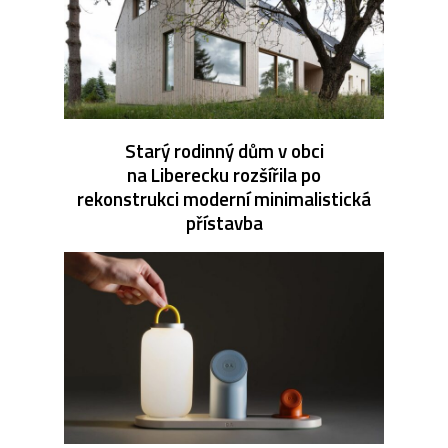
Starý rodinný dům v obci
na Liberecku rozšířila po
rekonstrukci moderní minimalistická
přístavba