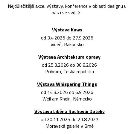
Nejdůležitější akce, výstavy, konference v oblasti designu u
nás i ve světě...
Výstava Kaws
od 3.4.2026 do 27.9.2026
Vídeň, Rakousko
Výstava Architektura opravy
od 25.3.2026 do 30.8.2026
Příbram, Česká republika
Výstava Whispering Things
od 14.3.2026 do 6.9.2026
Weil am Rhein, Německo
Výstava Liběna Rochová: Doteky
od 20.11.2025 do 29.8.2027
Moravská galerie v Brně