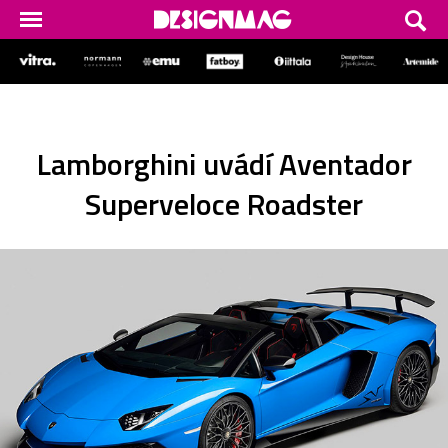
Lamborghini uvádí Aventador
Superveloce Roadster