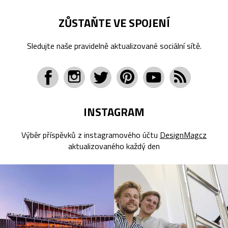
ZŮSTAŇTE VE SPOJENÍ
Sledujte naše pravidelně aktualizované sociální sítě.
INSTAGRAM
Výběr příspěvků z instagramového účtu
DesignMagcz
aktualizovaného každý den