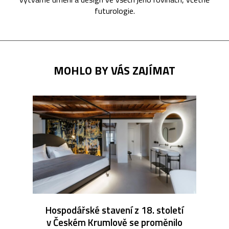
futurologie.
MOHLO BY VÁS ZAJÍMAT
Hospodářské stavení z 18. století
v Českém Krumlově se proměnilo