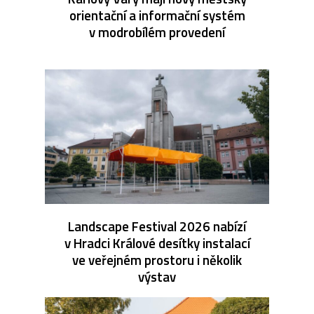
orientační a informační systém
v modrobílém provedení
Landscape Festival 2026 nabízí
v Hradci Králové desítky instalací
ve veřejném prostoru i několik
výstav