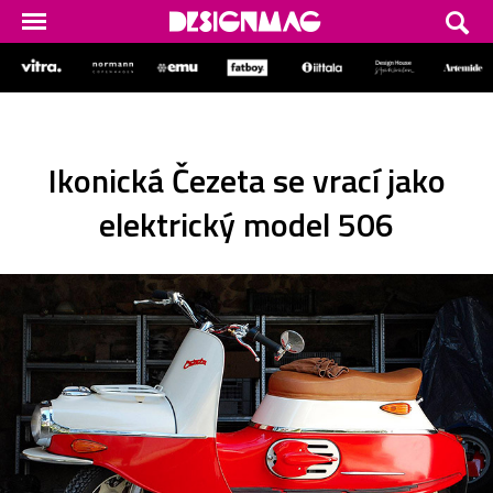
Ikonická Čezeta se vrací jako
elektrický model 506