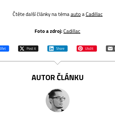
Čtěte další články na téma
auto
a
Cadillac
Foto a zdroj:
Cadillac
AUTOR ČLÁNKU