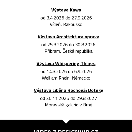
Výstava Kaws
od 3.4.2026 do 27.9.2026
Vídeň, Rakousko
Výstava Architektura opravy
od 25.3.2026 do 30.8.2026
Příbram, Česká republika
Výstava Whispering Things
od 14.3.2026 do 6.9.2026
Weil am Rhein, Německo
Výstava Liběna Rochová: Doteky
od 20.11.2025 do 29.8.2027
Moravská galerie v Brně