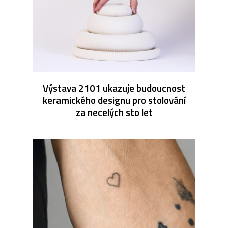
Výstava 2101 ukazuje budoucnost
keramického designu pro stolování
za necelých sto let