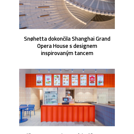
Snøhetta dokončila Shanghai Grand
Opera House s designem
inspirovaným tancem