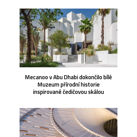
Mecanoo v Abu Dhabi dokončilo bílé
Muzeum přírodní historie
inspirované čedičovou skálou