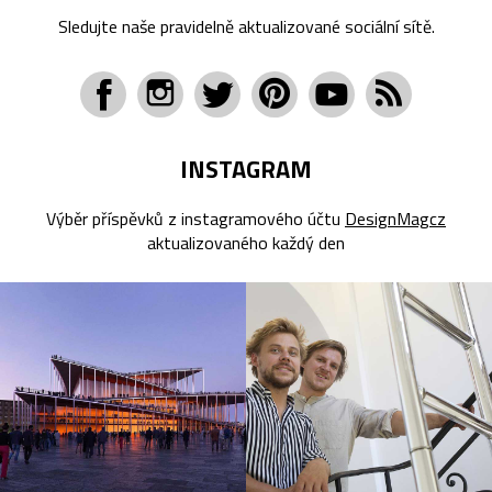
Sledujte naše pravidelně aktualizované sociální sítě.
INSTAGRAM
Výběr příspěvků z instagramového účtu
DesignMagcz
aktualizovaného každý den