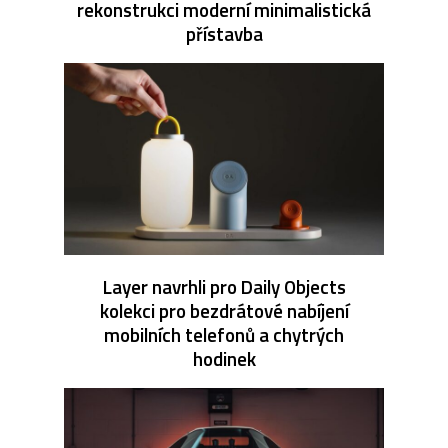
rekonstrukci moderní minimalistická
přístavba
Layer navrhli pro Daily Objects
kolekci pro bezdrátové nabíjení
mobilních telefonů a chytrých
hodinek