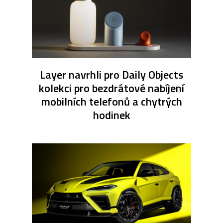
Layer navrhli pro Daily Objects
kolekci pro bezdrátové nabíjení
mobilních telefonů a chytrých
hodinek