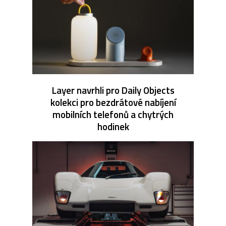
Layer navrhli pro Daily Objects
kolekci pro bezdrátové nabíjení
mobilních telefonů a chytrých
hodinek