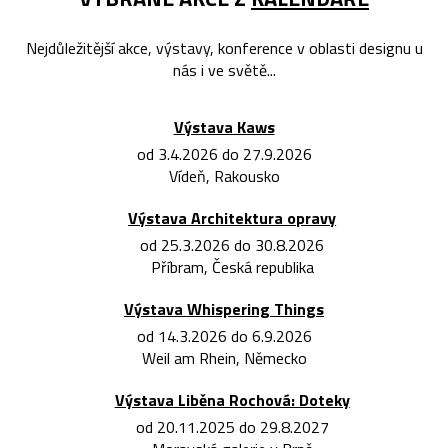
Nejdůležitější akce, výstavy, konference v oblasti designu u
nás i ve světě...
Výstava Kaws
od 3.4.2026 do 27.9.2026
Vídeň, Rakousko
Výstava Architektura opravy
od 25.3.2026 do 30.8.2026
Příbram, Česká republika
Výstava Whispering Things
od 14.3.2026 do 6.9.2026
Weil am Rhein, Německo
Výstava Liběna Rochová: Doteky
od 20.11.2025 do 29.8.2027