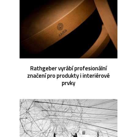
Rathgeber vyrábí profesionální
značení pro produkty i interiérové
prvky