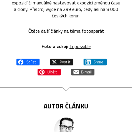
expozicí či manuálně nastavovat expozici změnou času
a clony. Přístroj vyjde na 299 euro, tedy asi na 8 000
českých korun.
Čtěte další články na téma
fotoaparát
Foto a zdroj:
Impossible
AUTOR ČLÁNKU