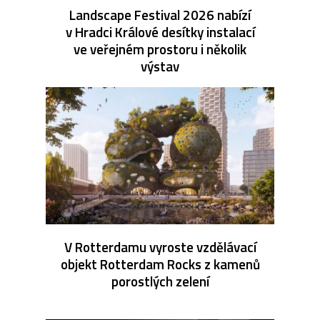
Landscape Festival 2026 nabízí
v Hradci Králové desítky instalací
ve veřejném prostoru i několik
výstav
V Rotterdamu vyroste vzdělávací
objekt Rotterdam Rocks z kamenů
porostlých zelení