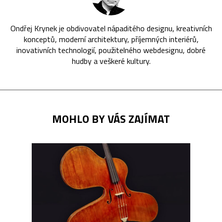
Ondřej Krynek je obdivovatel nápaditého designu, kreativních
konceptů, moderní architektury, příjemných interiérů,
inovativních technologií, použitelného webdesignu, dobré
hudby a veškeré kultury.
MOHLO BY VÁS ZAJÍMAT