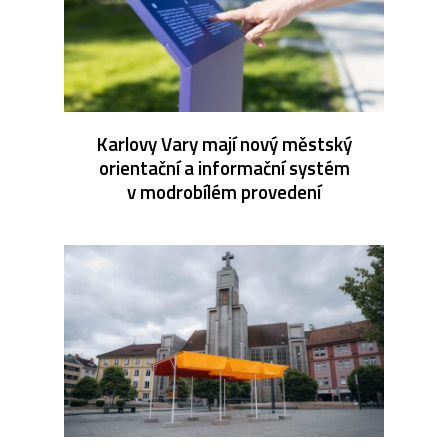
Karlovy Vary mají nový městský
orientační a informační systém
v modrobílém provedení