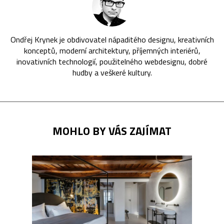
Ondřej Krynek je obdivovatel nápaditého designu, kreativních
konceptů, moderní architektury, příjemných interiérů,
inovativních technologií, použitelného webdesignu, dobré
hudby a veškeré kultury.
MOHLO BY VÁS ZAJÍMAT