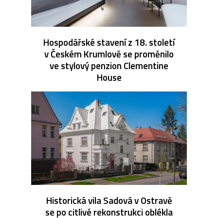
Hospodářské stavení z 18. století
v Českém Krumlově se proměnilo
ve stylový penzion Clementine
House
Historická vila Sadová v Ostravě
se po citlivé rekonstrukci oblékla