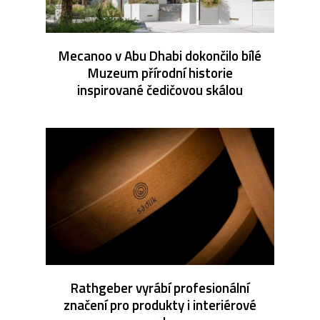
Mecanoo v Abu Dhabi dokončilo bílé
Muzeum přírodní historie
inspirované čedičovou skálou
Rathgeber vyrábí profesionální
značení pro produkty i interiérové