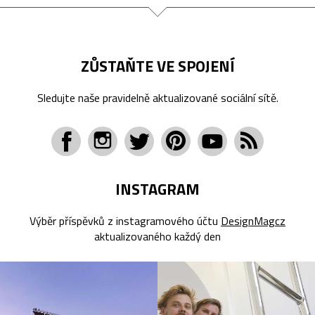
ZŮSTAŇTE VE SPOJENÍ
Sledujte naše pravidelně aktualizované sociální sítě.
INSTAGRAM
Výběr příspěvků z instagramového účtu
DesignMagcz
aktualizovaného každý den