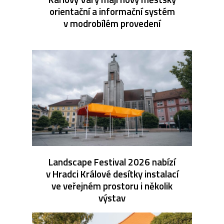
orientační a informační systém
v modrobílém provedení
Landscape Festival 2026 nabízí
v Hradci Králové desítky instalací
ve veřejném prostoru i několik
výstav