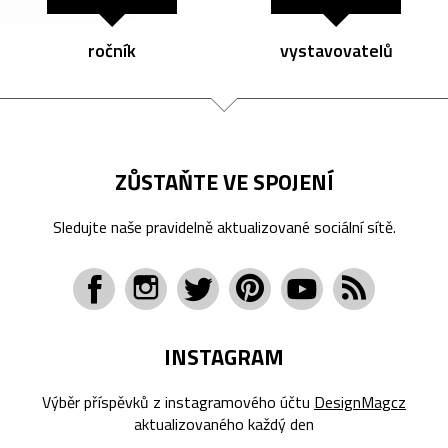
ročník
vystavovatelů
ZŮSTAŇTE VE SPOJENÍ
Sledujte naše pravidelně aktualizované sociální sítě.
INSTAGRAM
Výběr příspěvků z instagramového účtu
DesignMagcz
aktualizovaného každý den