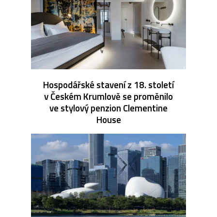
Hospodářské stavení z 18. století
v Českém Krumlově se proměnilo
ve stylový penzion Clementine
House