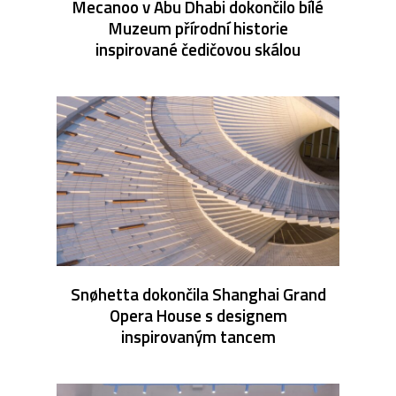
Mecanoo v Abu Dhabi dokončilo bílé
Muzeum přírodní historie
inspirované čedičovou skálou
Snøhetta dokončila Shanghai Grand
Opera House s designem
inspirovaným tancem