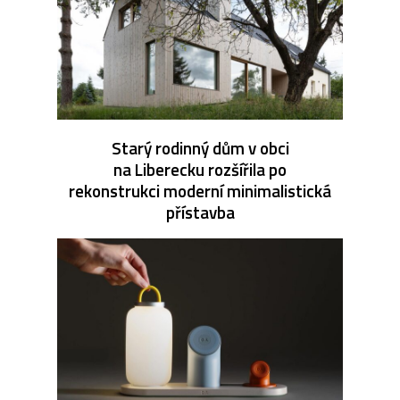
Starý rodinný dům v obci
na Liberecku rozšířila po
rekonstrukci moderní minimalistická
přístavba