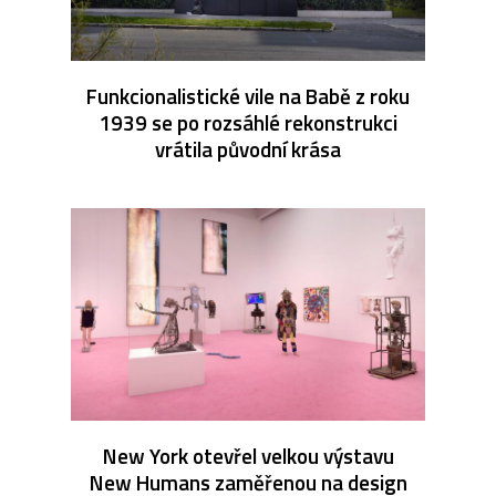
Funkcionalistické vile na Babě z roku
1939 se po rozsáhlé rekonstrukci
vrátila původní krása
New York otevřel velkou výstavu
New Humans zaměřenou na design