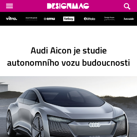
Audi Aicon je studie
autonomního vozu budoucnosti