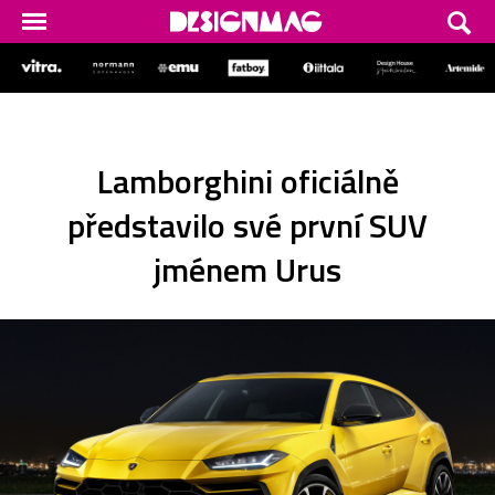
Lamborghini oficiálně
představilo své první SUV
jménem Urus