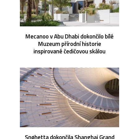
Mecanoo v Abu Dhabi dokončilo bílé
Muzeum přírodní historie
inspirované čedičovou skálou
Snøhetta dokončila Shanghai Grand