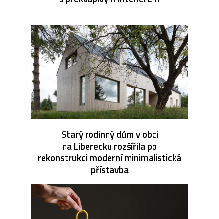
Starý rodinný dům v obci
na Liberecku rozšířila po
rekonstrukci moderní minimalistická
přístavba