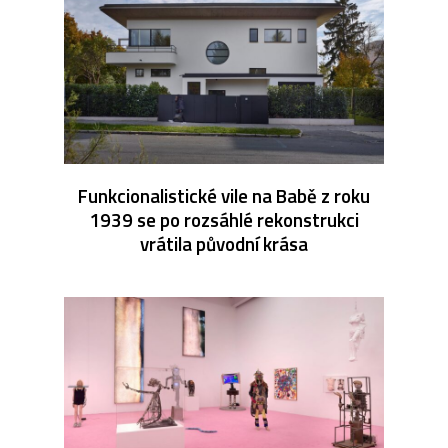
Funkcionalistické vile na Babě z roku
1939 se po rozsáhlé rekonstrukci
vrátila původní krása