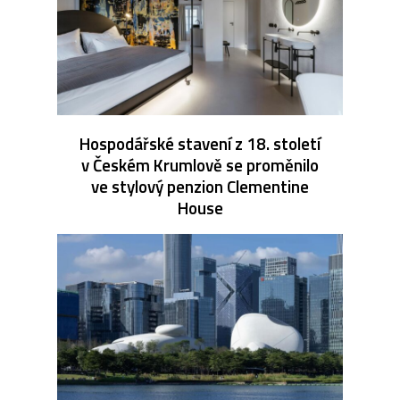
Hospodářské stavení z 18. století
v Českém Krumlově se proměnilo
ve stylový penzion Clementine
House