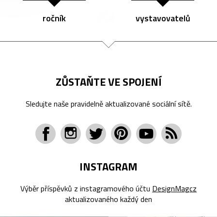
ročník
vystavovatelů
ZŮSTAŇTE VE SPOJENÍ
Sledujte naše pravidelně aktualizované sociální sítě.
INSTAGRAM
Výběr příspěvků z instagramového účtu
DesignMagcz
aktualizovaného každý den