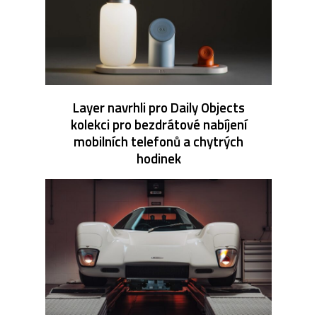
Layer navrhli pro Daily Objects
kolekci pro bezdrátové nabíjení
mobilních telefonů a chytrých
hodinek