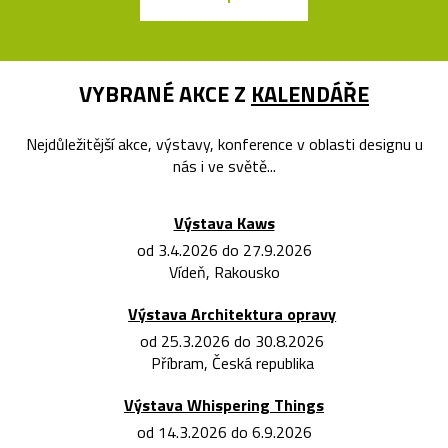
VYBRANÉ AKCE Z
KALENDÁŘE
Nejdůležitější akce, výstavy, konference v oblasti designu u
nás i ve světě...
Výstava Kaws
od 3.4.2026 do 27.9.2026
Vídeň, Rakousko
Výstava Architektura opravy
od 25.3.2026 do 30.8.2026
Příbram, Česká republika
Výstava Whispering Things
od 14.3.2026 do 6.9.2026