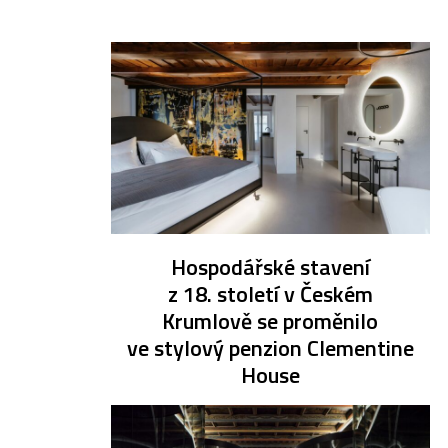
Hospodářské stavení
z 18. století v Českém
Krumlově se proměnilo
ve stylový penzion Clementine
House