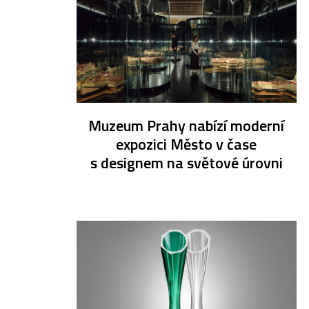
Muzeum Prahy nabízí moderní
expozici Město v čase
s designem na světové úrovni