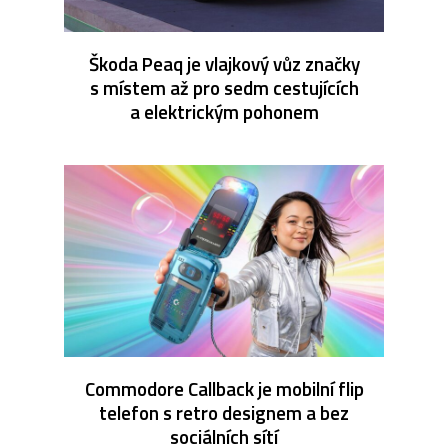
Škoda Peaq je vlajkový vůz značky
s místem až pro sedm cestujících
a elektrickým pohonem
Commodore Callback je mobilní flip
telefon s retro designem a bez
sociálních sítí