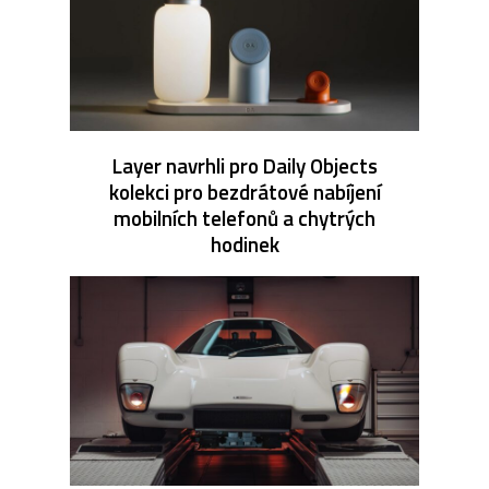
Layer navrhli pro Daily Objects
kolekci pro bezdrátové nabíjení
mobilních telefonů a chytrých
hodinek