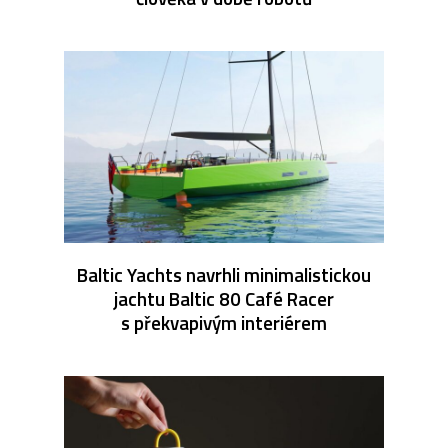
Baltic Yachts navrhli minimalistickou
jachtu Baltic 80 Café Racer
s překvapivým interiérem