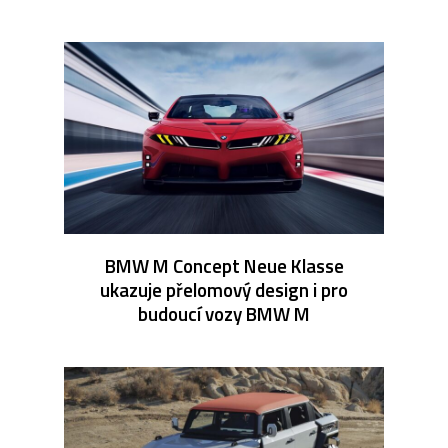
BMW M Concept Neue Klasse
ukazuje přelomový design i pro
budoucí vozy BMW M