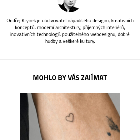
Ondřej Krynek je obdivovatel nápaditého designu, kreativních
konceptů, moderní architektury, příjemných interiérů,
inovativních technologií, použitelného webdesignu, dobré
hudby a veškeré kultury.
MOHLO BY VÁS ZAJÍMAT