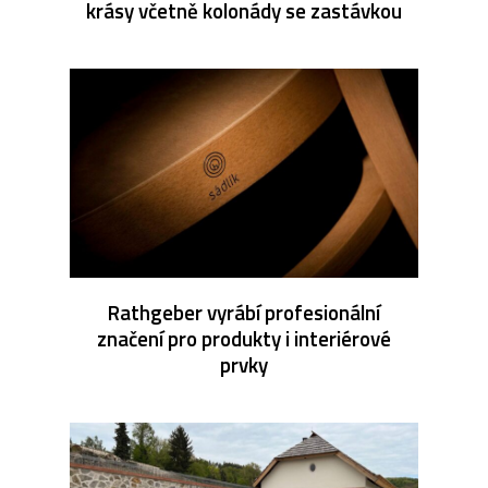
krásy včetně kolonády se zastávkou
Rathgeber vyrábí profesionální
značení pro produkty i interiérové
prvky