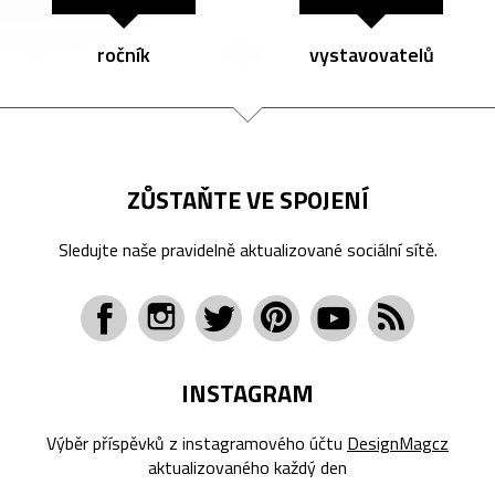
ročník
vystavovatelů
ZŮSTAŇTE VE SPOJENÍ
Sledujte naše pravidelně aktualizované sociální sítě.
INSTAGRAM
Výběr příspěvků z instagramového účtu
DesignMagcz
aktualizovaného každý den