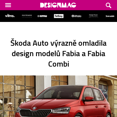
Škoda Auto výrazně omladila
design modelů Fabia a Fabia
Combi