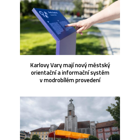
Karlovy Vary mají nový městský
orientační a informační systém
v modrobílém provedení