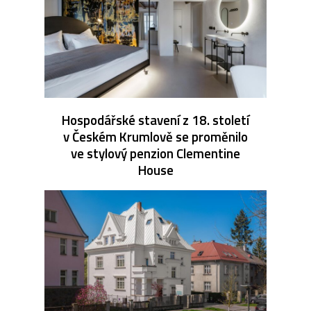
Hospodářské stavení z 18. století
v Českém Krumlově se proměnilo
ve stylový penzion Clementine
House