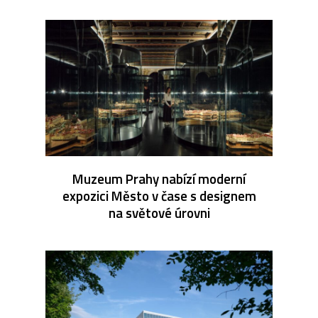
Muzeum Prahy nabízí moderní
expozici Město v čase s designem
na světové úrovni