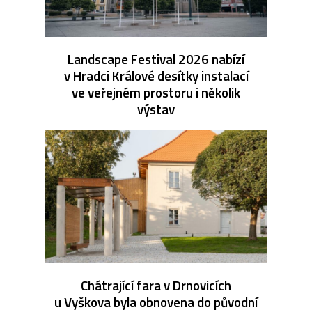
Landscape Festival 2026 nabízí
v Hradci Králové desítky instalací
ve veřejném prostoru i několik
výstav
Chátrající fara v Drnovicích
u Vyškova byla obnovena do původní