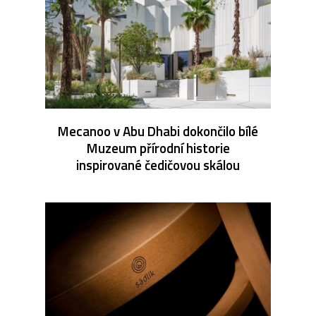
Mecanoo v Abu Dhabi dokončilo bílé
Muzeum přírodní historie
inspirované čedičovou skálou