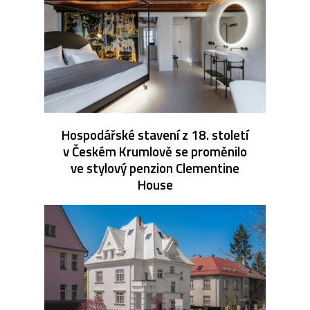
Hospodářské stavení z 18. století
v Českém Krumlově se proměnilo
ve stylový penzion Clementine
House