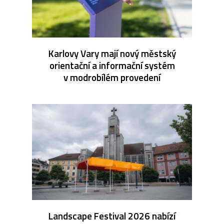
Karlovy Vary mají nový městský
orientační a informační systém
v modrobílém provedení
Landscape Festival 2026 nabízí