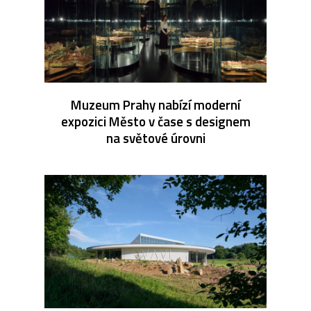
Muzeum Prahy nabízí moderní
expozici Město v čase s designem
na světové úrovni