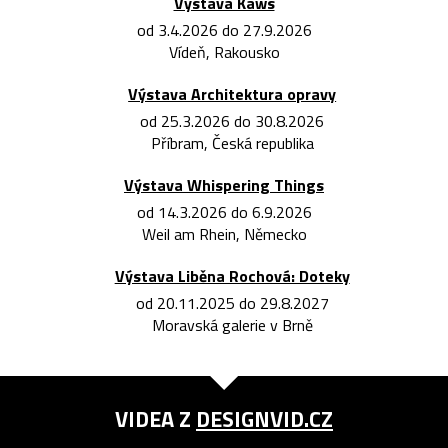
Výstava Kaws
od 3.4.2026 do 27.9.2026
Vídeň, Rakousko
Výstava Architektura opravy
od 25.3.2026 do 30.8.2026
Příbram, Česká republika
Výstava Whispering Things
od 14.3.2026 do 6.9.2026
Weil am Rhein, Německo
Výstava Liběna Rochová: Doteky
od 20.11.2025 do 29.8.2027
Moravská galerie v Brně
VIDEA Z
DESIGNVID.CZ