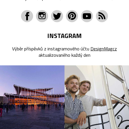
INSTAGRAM
Výběr příspěvků z instagramového účtu
DesignMagcz
aktualizovaného každý den