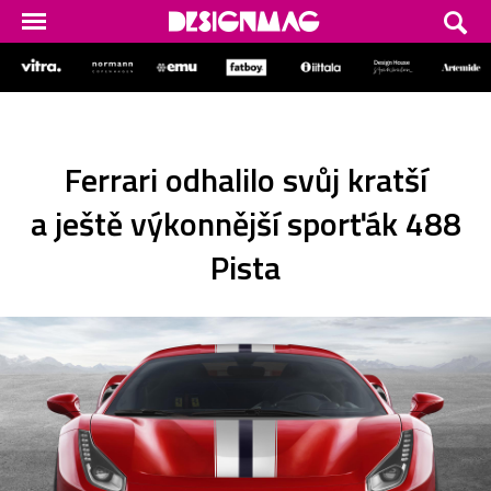
Ferrari odhalilo svůj kratší
a ještě výkonnější sporťák 488
Pista