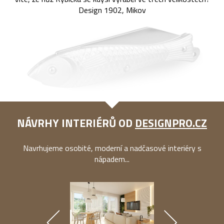
Design 1902, Mikov
NÁVRHY INTERIÉRŮ OD
DESIGNPRO.CZ
Navrhujeme osobité, moderní a nadčasové interiéry s
nápadem...