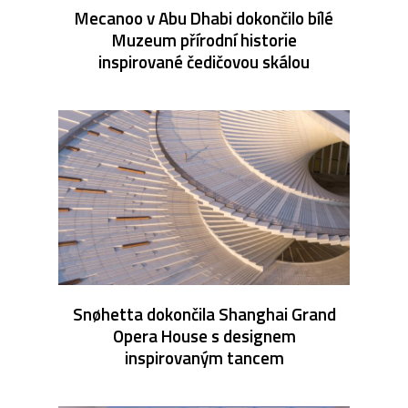
Mecanoo v Abu Dhabi dokončilo bílé
Muzeum přírodní historie
inspirované čedičovou skálou
Snøhetta dokončila Shanghai Grand
Opera House s designem
inspirovaným tancem