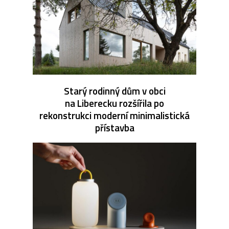
Starý rodinný dům v obci
na Liberecku rozšířila po
rekonstrukci moderní minimalistická
přístavba