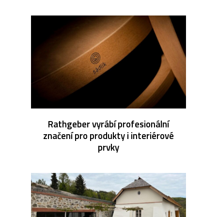
Rathgeber vyrábí profesionální
značení pro produkty i interiérové
prvky