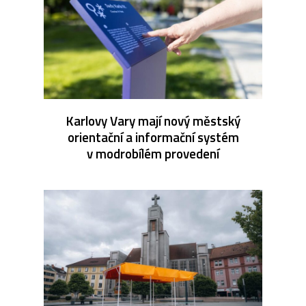
Karlovy Vary mají nový městský
orientační a informační systém
v modrobílém provedení