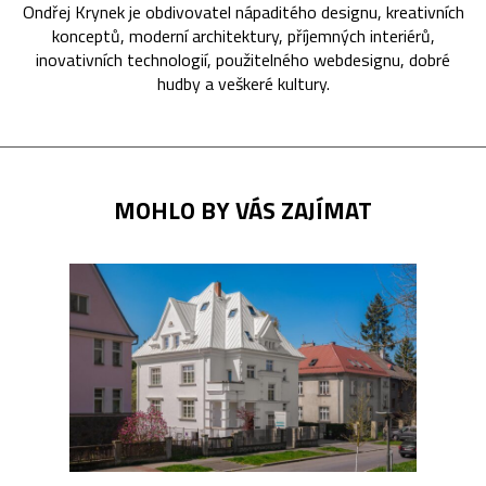
Ondřej Krynek je obdivovatel nápaditého designu, kreativních
konceptů, moderní architektury, příjemných interiérů,
inovativních technologií, použitelného webdesignu, dobré
hudby a veškeré kultury.
MOHLO BY VÁS ZAJÍMAT