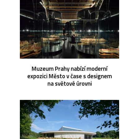
Muzeum Prahy nabízí moderní
expozici Město v čase s designem
na světové úrovni