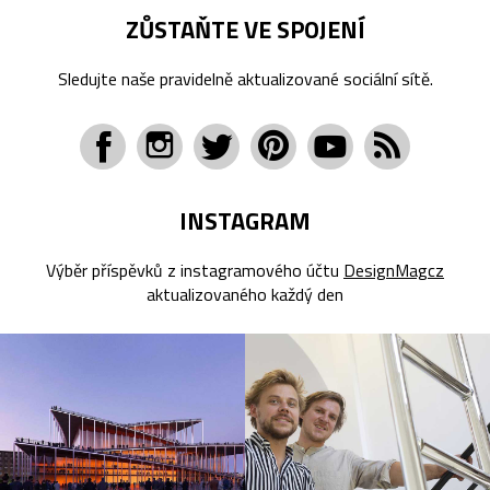
ZŮSTAŇTE VE SPOJENÍ
Sledujte naše pravidelně aktualizované sociální sítě.
INSTAGRAM
Výběr příspěvků z instagramového účtu
DesignMagcz
aktualizovaného každý den