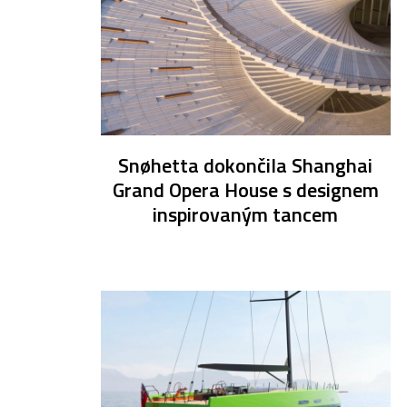
Snøhetta dokončila Shanghai
Grand Opera House s designem
inspirovaným tancem