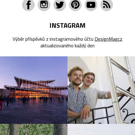
INSTAGRAM
Výběr příspěvků z instagramového účtu
DesignMagcz
aktualizovaného každý den