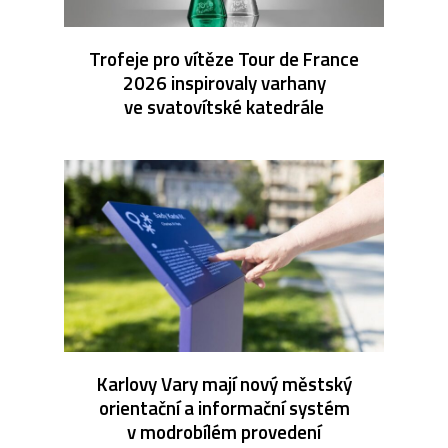
Trofeje pro vítěze Tour de France
2026 inspirovaly varhany
ve svatovítské katedrále
Karlovy Vary mají nový městský
orientační a informační systém
v modrobílém provedení