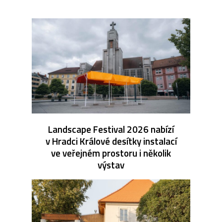
Landscape Festival 2026 nabízí
v Hradci Králové desítky instalací
ve veřejném prostoru i několik
výstav