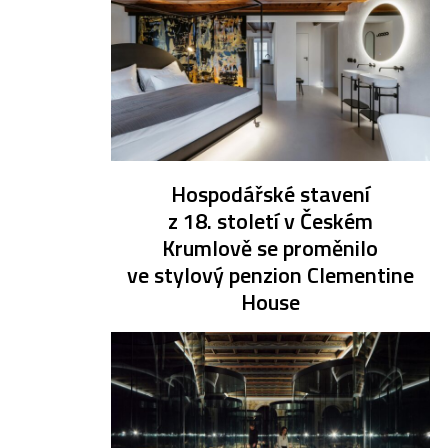
Hospodářské stavení
z 18. století v Českém
Krumlově se proměnilo
ve stylový penzion Clementine
House