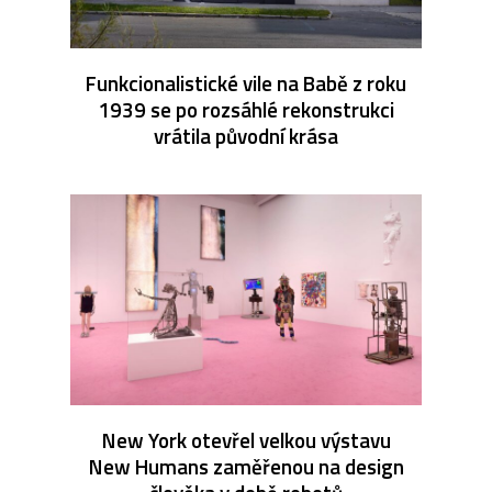
Funkcionalistické vile na Babě z roku
1939 se po rozsáhlé rekonstrukci
vrátila původní krása
New York otevřel velkou výstavu
New Humans zaměřenou na design