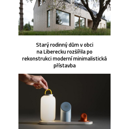
Starý rodinný dům v obci
na Liberecku rozšířila po
rekonstrukci moderní minimalistická
přístavba