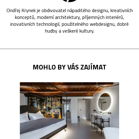
Ondřej Krynek je obdivovatel nápaditého designu, kreativních
konceptů, moderní architektury, příjemných interiérů,
inovativních technologií, použitelného webdesignu, dobré
hudby a veškeré kultury.
MOHLO BY VÁS ZAJÍMAT