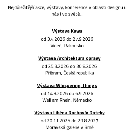
Nejdůležitější akce, výstavy, konference v oblasti designu u
nás i ve světě...
Výstava Kaws
od 3.4.2026 do 27.9.2026
Vídeň, Rakousko
Výstava Architektura opravy
od 25.3.2026 do 30.8.2026
Příbram, Česká republika
Výstava Whispering Things
od 14.3.2026 do 6.9.2026
Weil am Rhein, Německo
Výstava Liběna Rochová: Doteky
od 20.11.2025 do 29.8.2027
Moravská galerie v Brně